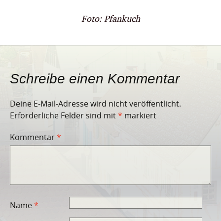
Foto: Pfankuch
Schreibe einen Kommentar
Deine E-Mail-Adresse wird nicht veröffentlicht.
Erforderliche Felder sind mit
*
markiert
Kommentar
*
Name
*