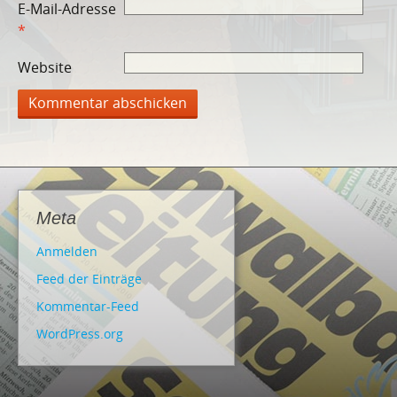
E-Mail-Adresse
*
Website
Meta
Anmelden
Feed der Einträge
Kommentar-Feed
WordPress.org