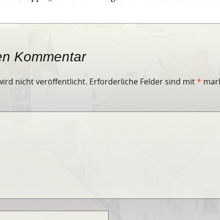
nen Kommentar
ird nicht veröffentlicht.
Erforderliche Felder sind mit
*
mark