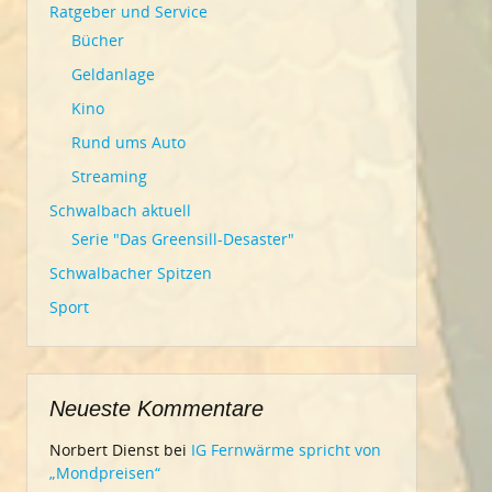
Ratgeber und Service
Bücher
Geldanlage
Kino
Rund ums Auto
Streaming
Schwalbach aktuell
Serie "Das Greensill-Desaster"
Schwalbacher Spitzen
Sport
Neueste Kommentare
Norbert Dienst
bei
IG Fernwärme spricht von
„Mondpreisen“