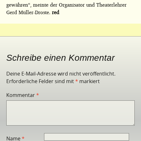
gewähren“, meinte der Organisator und Theaterlehrer
Gerd Müller-Droste.
red
Schreibe einen Kommentar
Deine E-Mail-Adresse wird nicht veröffentlicht.
Erforderliche Felder sind mit
*
markiert
Kommentar
*
Name
*