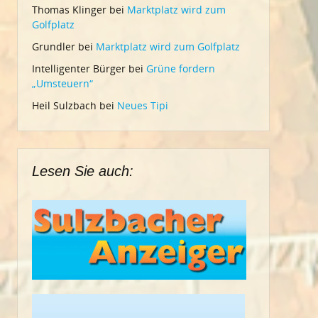
Thomas Klinger
bei
Marktplatz wird zum
Golfplatz
Grundler
bei
Marktplatz wird zum Golfplatz
Intelligenter Bürger
bei
Grüne fordern
„Umsteuern“
Heil Sulzbach
bei
Neues Tipi
Lesen Sie auch: