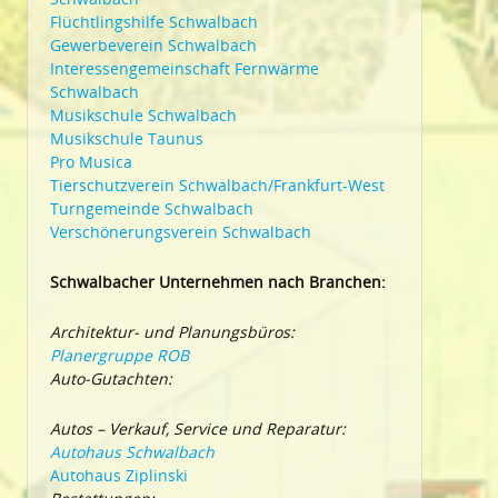
Flüchtlingshilfe Schwalbach
Gewerbeverein Schwalbach
Interessengemeinschaft Fernwärme
Schwalbach
Musikschule Schwalbach
Musikschule Taunus
Pro Musica
Tierschutzverein Schwalbach/Frankfurt-West
Turngemeinde Schwalbach
Verschönerungsverein Schwalbach
Schwalbacher Unternehmen nach Branchen:
Architektur- und Planungsbüros:
Planergruppe ROB
Auto-Gutachten:
Autos – Verkauf, Service und Reparatur:
Autohaus Schwalbach
Autohaus Ziplinski