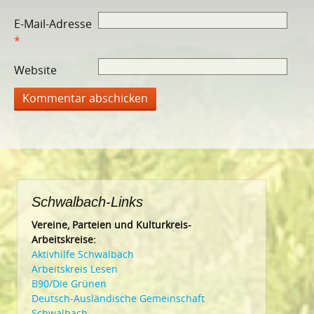
E-Mail-Adresse
*
Website
Schwalbach-Links
Vereine, Parteien und Kulturkreis-
Arbeitskreise:
Aktivhilfe Schwalbach
Arbeitskreis Lesen
B90/Die Grünen
Deutsch-Ausländische Gemeinschaft
Schwalbach