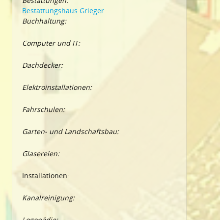
Bestattungen:
Bestattungshaus Grieger
Buchhaltung:
Computer und IT:
Dachdecker:
Elektroinstallationen:
Fahrschulen:
Garten- und Landschaftsbau:
Glasereien:
Installationen:
Kanalreinigung:
Logopädie: