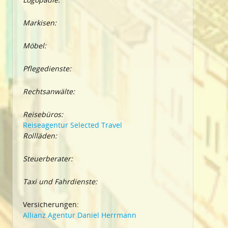
Markisen:
Möbel:
Pflegedienste:
Rechtsanwälte:
Reisebüros:
Reiseagentur Selected Travel
Rollläden:
Steuerberater:
Taxi und Fahrdienste:
Versicherungen:
Allianz Agentur Daniel Herrmann