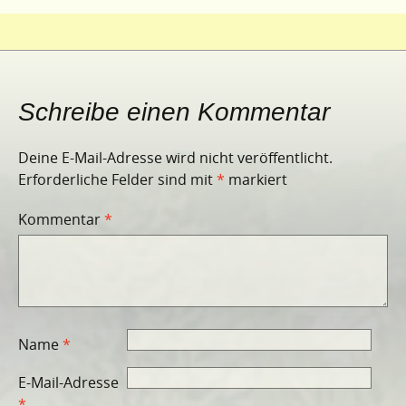
Schreibe einen Kommentar
Deine E-Mail-Adresse wird nicht veröffentlicht.
Erforderliche Felder sind mit
*
markiert
Kommentar
*
Name
*
E-Mail-Adresse
*