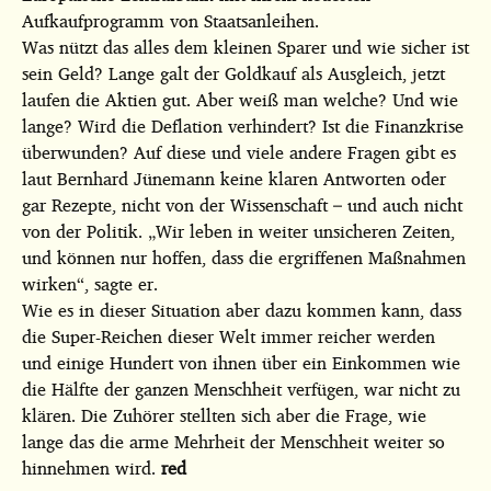
Aufkaufprogramm von Staatsanleihen.
Was nützt das alles dem kleinen Sparer und wie sicher ist
sein Geld? Lange galt der Goldkauf als Ausgleich, jetzt
laufen die Aktien gut. Aber weiß man welche? Und wie
lange? Wird die Deflation verhindert? Ist die Finanzkrise
überwunden? Auf diese und viele andere Fragen gibt es
laut Bernhard Jünemann keine klaren Antworten oder
gar Rezepte, nicht von der Wissenschaft – und auch nicht
von der Politik. „Wir leben in weiter unsicheren Zeiten,
und können nur hoffen, dass die ergriffenen Maßnahmen
wirken“, sagte er.
Wie es in dieser Situation aber dazu kommen kann, dass
die Super-Reichen dieser Welt immer reicher werden
und einige Hundert von ihnen über ein Einkommen wie
die Hälfte der ganzen Menschheit verfügen, war nicht zu
klären. Die Zuhörer stellten sich aber die Frage, wie
lange das die arme Mehrheit der Menschheit weiter so
hinnehmen wird.
red