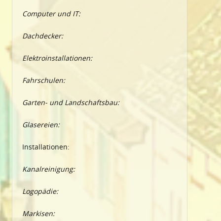
Computer und IT:
Dachdecker:
Elektroinstallationen:
Fahrschulen:
Garten- und Landschaftsbau:
Glasereien:
Installationen:
Kanalreinigung:
Logopädie:
Markisen: