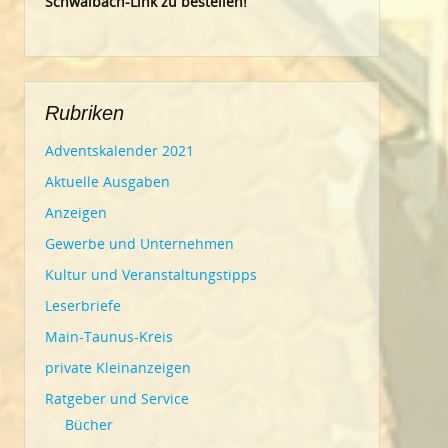
Schwalbach-Link zu bestellen!
Rubriken
Adventskalender 2021
Aktuelle Ausgaben
Anzeigen
Gewerbe und Unternehmen
Kultur und Veranstaltungstipps
Leserbriefe
Main-Taunus-Kreis
private Kleinanzeigen
Ratgeber und Service
Bücher