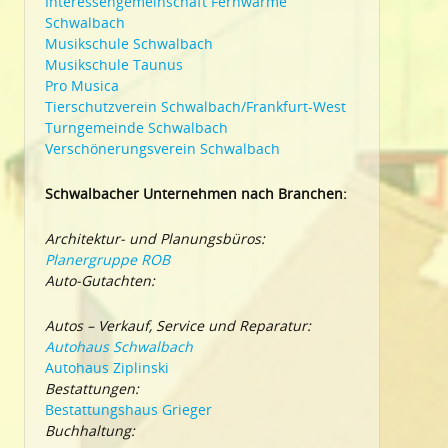
Interessengemeinschaft Fernwärme
Schwalbach
Musikschule Schwalbach
Musikschule Taunus
Pro Musica
Tierschutzverein Schwalbach/Frankfurt-West
Turngemeinde Schwalbach
Verschönerungsverein Schwalbach
Schwalbacher Unternehmen nach Branchen:
Architektur- und Planungsbüros:
Planergruppe ROB
Auto-Gutachten:
Autos – Verkauf, Service und Reparatur:
Autohaus Schwalbach
Autohaus Ziplinski
Bestattungen:
Bestattungshaus Grieger
Buchhaltung: