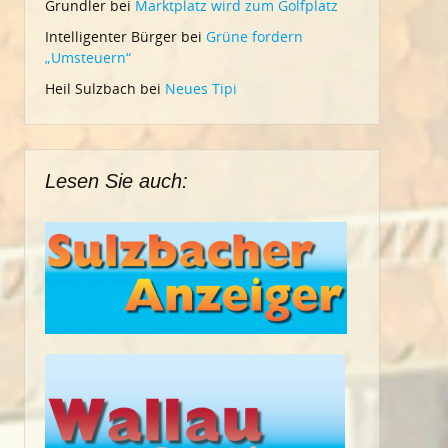
Grundler
bei
Marktplatz wird zum Golfplatz
Intelligenter Bürger
bei
Grüne fordern
„Umsteuern“
Heil Sulzbach
bei
Neues Tipi
Lesen Sie auch: