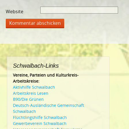
Website
Schwalbach-Links
Vereine, Parteien und Kulturkreis-
Arbeitskreise:
Aktivhilfe Schwalbach
Arbeitskreis Lesen
B90/Die Grünen
Deutsch-Ausländische Gemeinschaft
Schwalbach
Flüchtlingshilfe Schwalbach
Gewerbeverein Schwalbach