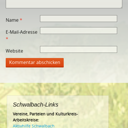
Name
*
E-Mail-Adresse
*
Website
Schwalbach-Links
Vereine, Parteien und Kulturkreis-
Arbeitskreise:
Aktivhilfe Schwalbach