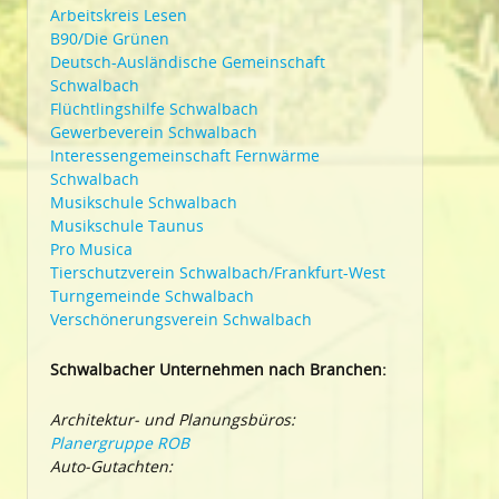
Arbeitskreis Lesen
B90/Die Grünen
Deutsch-Ausländische Gemeinschaft
Schwalbach
Flüchtlingshilfe Schwalbach
Gewerbeverein Schwalbach
Interessengemeinschaft Fernwärme
Schwalbach
Musikschule Schwalbach
Musikschule Taunus
Pro Musica
Tierschutzverein Schwalbach/Frankfurt-West
Turngemeinde Schwalbach
Verschönerungsverein Schwalbach
Schwalbacher Unternehmen nach Branchen:
Architektur- und Planungsbüros:
Planergruppe ROB
Auto-Gutachten: