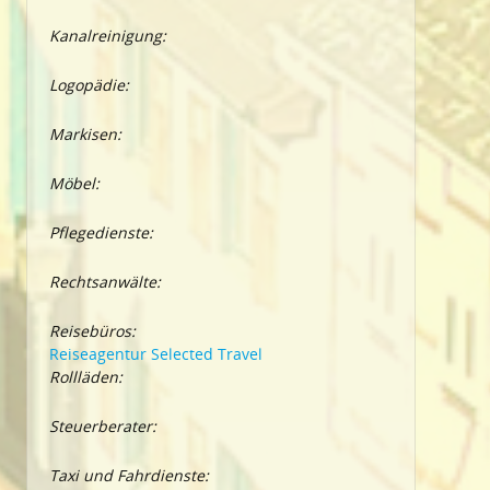
Kanalreinigung:
Logopädie:
Markisen:
Möbel:
Pflegedienste:
Rechtsanwälte:
Reisebüros:
Reiseagentur Selected Travel
Rollläden:
Steuerberater:
Taxi und Fahrdienste: