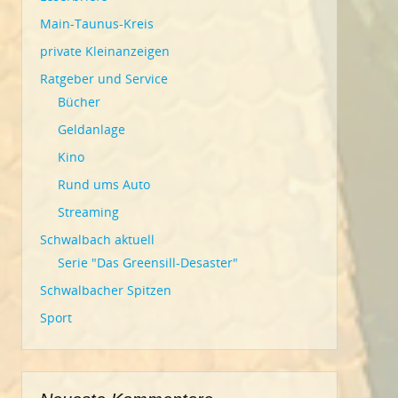
Main-Taunus-Kreis
private Kleinanzeigen
Ratgeber und Service
Bücher
Geldanlage
Kino
Rund ums Auto
Streaming
Schwalbach aktuell
Serie "Das Greensill-Desaster"
Schwalbacher Spitzen
Sport