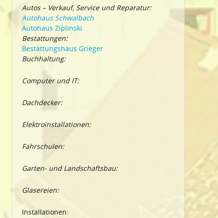
Autos – Verkauf, Service und Reparatur:
Autohaus Schwalbach
Autohaus Ziplinski
Bestattungen:
Bestattungshaus Grieger
Buchhaltung:
Computer und IT:
Dachdecker:
Elektroinstallationen:
Fahrschulen:
Garten- und Landschaftsbau:
Glasereien:
Installationen: