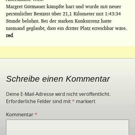
Margret Göttnauer kämpfte hart und wurde mit neuer
persönlicher Bestzeit über 21,1 Kilometer mit 1:43:34
Stunde belohnt. Bei der starken Konkurrenz hatte
niemand geglaubt, dass ein dritter Platz erreichbar wäre.
red
Schreibe einen Kommentar
Deine E-Mail-Adresse wird nicht veröffentlicht.
Erforderliche Felder sind mit
*
markiert
Kommentar
*