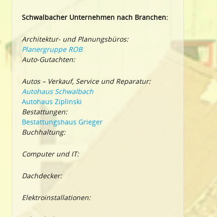
Schwalbacher Unternehmen nach Branchen:
Architektur- und Planungsbüros:
Planergruppe ROB
Auto-Gutachten:
Autos – Verkauf, Service und Reparatur:
Autohaus Schwalbach
Autohaus Ziplinski
Bestattungen:
Bestattungshaus Grieger
Buchhaltung:
Computer und IT:
Dachdecker:
Elektroinstallationen: