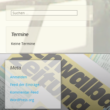
Suche
nach:
Termine
Keine Termine
Meta
Anmelden
Feed der Einträge
Kommentar-Feed
WordPress.org