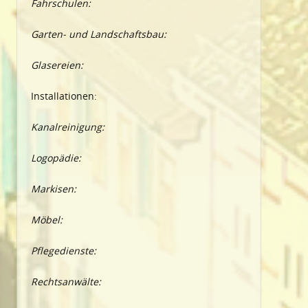
Fahrschulen:
Garten- und Landschaftsbau:
Glasereien:
Installationen:
Kanalreinigung:
Logopädie:
Markisen:
Möbel:
Pflegedienste:
Rechtsanwälte: