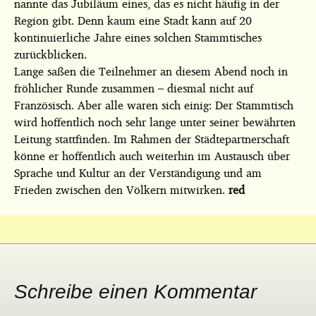
nannte das Jubiläum eines, das es nicht häufig in der
Region gibt. Denn kaum eine Stadt kann auf 20
kontinuierliche Jahre eines solchen Stammtisches
zurückblicken.
Lange saßen die Teilnehmer an diesem Abend noch in
fröhlicher Runde zusammen – diesmal nicht auf
Französisch. Aber alle waren sich einig: Der Stammtisch
wird hoffentlich noch sehr lange unter seiner bewährten
Leitung stattfinden. Im Rahmen der Städtepartnerschaft
könne er hoffentlich auch weiterhin im Austausch über
Sprache und Kultur an der Verständigung und am
Frieden zwischen den Völkern mitwirken.
red
Schreibe einen Kommentar