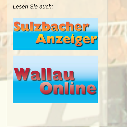
Lesen Sie auch: