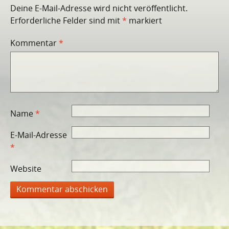
Deine E-Mail-Adresse wird nicht veröffentlicht.
Erforderliche Felder sind mit
*
markiert
Kommentar
*
Name
*
E-Mail-Adresse
*
Website