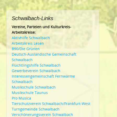
Schwalbach-Links
Vereine, Parteien und Kulturkreis-
Arbeitskreise:
Aktivhilfe Schwalbach
Arbeitskreis Lesen
B90/Die Grünen
Deutsch-Ausländische Gemeinschaft
Schwalbach
Flüchtlingshilfe Schwalbach
Gewerbeverein Schwalbach
Interessengemeinschaft Fernwärme
Schwalbach
Musikschule Schwalbach
Musikschule Taunus
Pro Musica
Tierschutzverein Schwalbach/Frankfurt-West
Turngemeinde Schwalbach
Verschönerungsverein Schwalbach