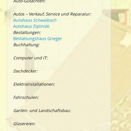
Auto-Gutachten:
Autos – Verkauf, Service und Reparatur:
Autohaus Schwalbach
Autohaus Ziplinski
Bestattungen:
Bestattungshaus Grieger
Buchhaltung:
Computer und IT:
Dachdecker:
Elektroinstallationen:
Fahrschulen:
Garten- und Landschaftsbau:
Glasereien: