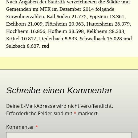
Nach Angaben der Statistik verzeichneten die Städte und
Gemeinden im MTK im Dezember 2014 folgende
Einwohnerzahlen: Bad Soden 21.772, Eppstein 13.361,
Eschborn 21.009, Flörsheim 20.363, Hattersheim 26.379,
Hochheim 16.856, Hofheim 38.598, Kelkheim 28.333,
Kriftel 10.817, Liederbach 8.833, Schwalbach 15.028 und
Sulzbach 8.627.
red
Schreibe einen Kommentar
Deine E-Mail-Adresse wird nicht veröffentlicht.
Erforderliche Felder sind mit
*
markiert
Kommentar
*