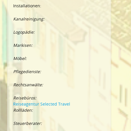
Installationen:
Kanalreinigung:
Logopädie:
Markisen:
Möbel:
Pflegedienste:
Rechtsanwälte:
Reisebüros:
Reiseagentur Selected Travel
Rollläden:
Steuerberater: