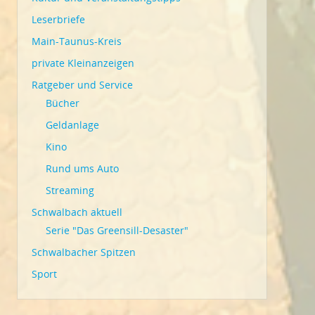
Leserbriefe
Main-Taunus-Kreis
private Kleinanzeigen
Ratgeber und Service
Bücher
Geldanlage
Kino
Rund ums Auto
Streaming
Schwalbach aktuell
Serie "Das Greensill-Desaster"
Schwalbacher Spitzen
Sport