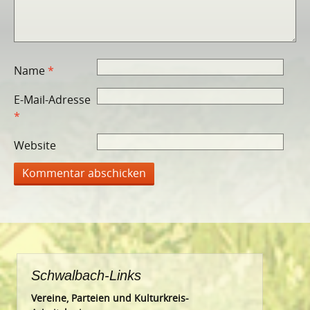
Name
*
E-Mail-Adresse
*
Website
Schwalbach-Links
Vereine, Parteien und Kulturkreis-