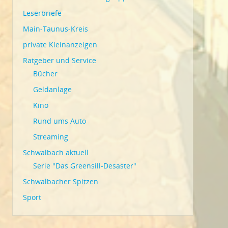
Leserbriefe
Main-Taunus-Kreis
private Kleinanzeigen
Ratgeber und Service
Bücher
Geldanlage
Kino
Rund ums Auto
Streaming
Schwalbach aktuell
Serie "Das Greensill-Desaster"
Schwalbacher Spitzen
Sport