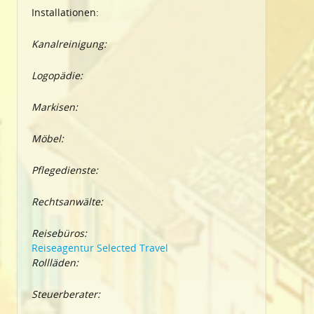
Installationen:
Kanalreinigung:
Logopädie:
Markisen:
Möbel:
Pflegedienste:
Rechtsanwälte:
Reisebüros:
Reiseagentur Selected Travel
Rollläden:
Steuerberater: