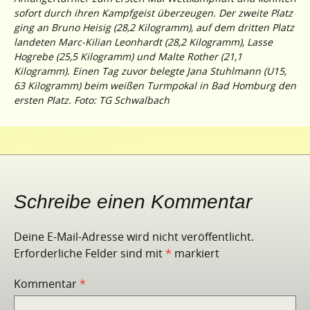
sofort durch ihren Kampfgeist überzeugen. Der zweite Platz
ging an Bruno Heisig (28,2 Kilogramm), auf dem dritten Platz
landeten Marc-Kilian Leonhardt (28,2 Kilogramm), Lasse
Hogrebe (25,5 Kilogramm) und Malte Rother (21,1
Kilogramm). Einen Tag zuvor belegte Jana Stuhlmann (U15,
63 Kilogramm) beim weißen Turmpokal in Bad Homburg den
ersten Platz. Foto: TG Schwalbach
Schreibe einen Kommentar
Deine E-Mail-Adresse wird nicht veröffentlicht.
Erforderliche Felder sind mit
*
markiert
Kommentar
*