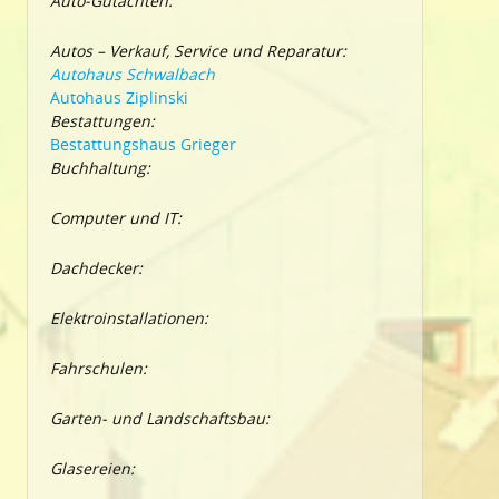
Auto-Gutachten:
Autos – Verkauf, Service und Reparatur:
Autohaus Schwalbach
Autohaus Ziplinski
Bestattungen:
Bestattungshaus Grieger
Buchhaltung:
Computer und IT:
Dachdecker:
Elektroinstallationen:
Fahrschulen:
Garten- und Landschaftsbau:
Glasereien: