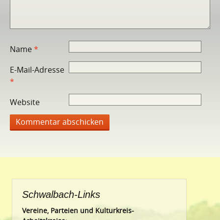
Name
*
E-Mail-Adresse
*
Website
Schwalbach-Links
Vereine, Parteien und Kulturkreis-