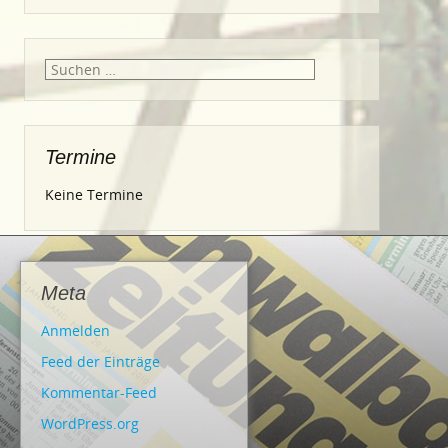
Suche
nach:
Termine
Keine Termine
Meta
Anmelden
Feed der Einträge
Kommentar-Feed
WordPress.org