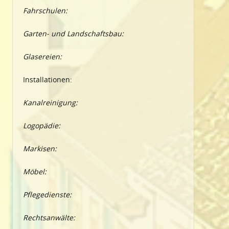
Fahrschulen:
Garten- und Landschaftsbau:
Glasereien:
Installationen:
Kanalreinigung:
Logopädie:
Markisen:
Möbel:
Pflegedienste:
Rechtsanwälte: