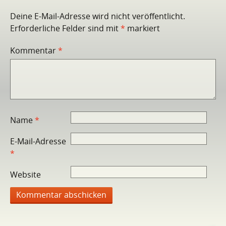
Deine E-Mail-Adresse wird nicht veröffentlicht.
Erforderliche Felder sind mit
*
markiert
Kommentar
*
Name
*
E-Mail-Adresse
*
Website