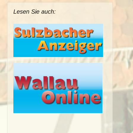
Lesen Sie auch: