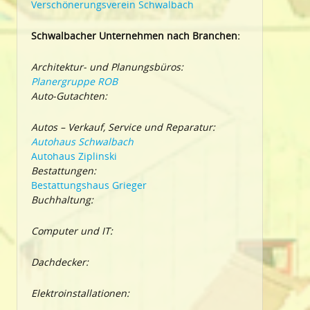
Verschönerungsverein Schwalbach
Schwalbacher Unternehmen nach Branchen:
Architektur- und Planungsbüros:
Planergruppe ROB
Auto-Gutachten:
Autos – Verkauf, Service und Reparatur:
Autohaus Schwalbach
Autohaus Ziplinski
Bestattungen:
Bestattungshaus Grieger
Buchhaltung:
Computer und IT:
Dachdecker:
Elektroinstallationen: