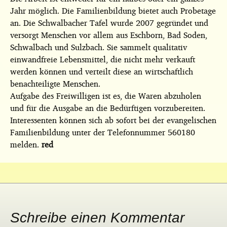
Jahr möglich. Die Familienbildung bietet auch Probetage
an. Die Schwalbacher Tafel wurde 2007 gegründet und
versorgt Menschen vor allem aus Eschborn, Bad Soden,
Schwalbach und Sulzbach. Sie sammelt qualitativ
einwandfreie Lebensmittel, die nicht mehr verkauft
werden können und verteilt diese an wirtschaftlich
benachteiligte Menschen.
Aufgabe des Freiwilligen ist es, die Waren abzuholen
und für die Ausgabe an die Bedürftigen vorzubereiten.
Interessenten können sich ab sofort bei der evangelischen
Familienbildung unter der Telefonnummer 560180
melden.
red
Schreibe einen Kommentar