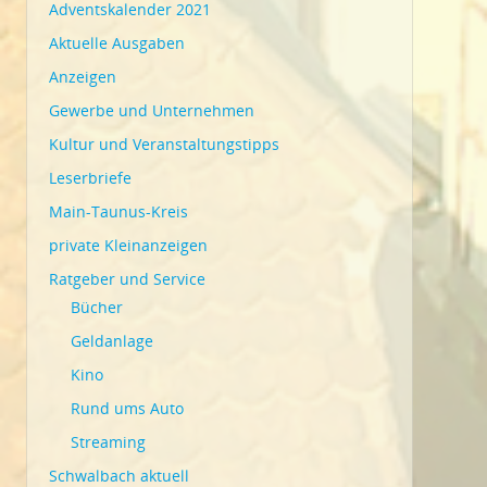
Adventskalender 2021
Aktuelle Ausgaben
Anzeigen
Gewerbe und Unternehmen
Kultur und Veranstaltungstipps
Leserbriefe
Main-Taunus-Kreis
private Kleinanzeigen
Ratgeber und Service
Bücher
Geldanlage
Kino
Rund ums Auto
Streaming
Schwalbach aktuell