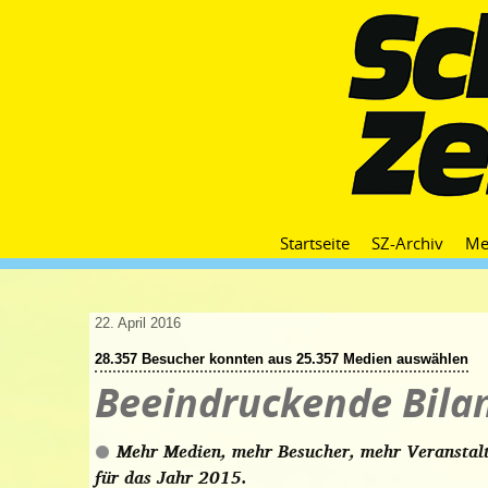
Startseite
SZ-Archiv
Me
22. April 2016
28.357 Besucher konnten aus 25.357 Medien auswählen
Beeindruckende Bila
Mehr Medien, mehr Besucher, mehr Veranstaltu
für das Jahr 2015.