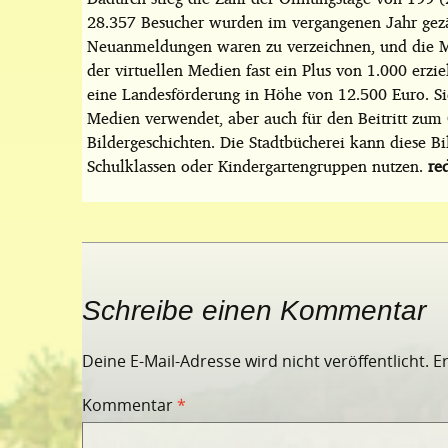
28.357 Besucher wurden im vergangenen Jahr gezä
Neuanmeldungen waren zu verzeichnen, und die Me
der virtuellen Medien fast ein Plus von 1.000 erzi
eine Landesförderung in Höhe von 12.500 Euro. 
Medien verwendet, aber auch für den Beitritt zum 
Bildergeschichten. Die Stadtbücherei kann diese B
Schulklassen oder Kindergartengruppen nutzen.
re
Schreibe einen Kommentar
Deine E-Mail-Adresse wird nicht veröffentlicht.
E
Kommentar
*