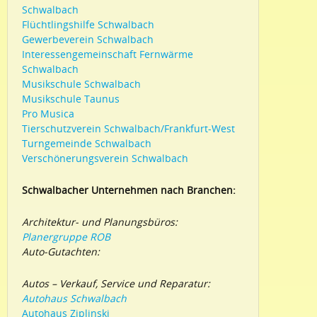
Schwalbach
Flüchtlingshilfe Schwalbach
Gewerbeverein Schwalbach
Interessengemeinschaft Fernwärme
Schwalbach
Musikschule Schwalbach
Musikschule Taunus
Pro Musica
Tierschutzverein Schwalbach/Frankfurt-West
Turngemeinde Schwalbach
Verschönerungsverein Schwalbach
Schwalbacher Unternehmen nach Branchen:
Architektur- und Planungsbüros:
Planergruppe ROB
Auto-Gutachten:
Autos – Verkauf, Service und Reparatur:
Autohaus Schwalbach
Autohaus Ziplinski