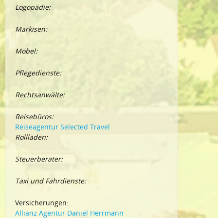
Logopädie:
Markisen:
Möbel:
Pflegedienste:
Rechtsanwälte:
Reisebüros:
Reiseagentur Selected Travel
Rollläden:
Steuerberater:
Taxi und Fahrdienste:
Versicherungen:
Allianz Agentur Daniel Herrmann