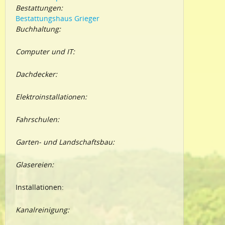
Bestattungen:
Bestattungshaus Grieger
Buchhaltung:
Computer und IT:
Dachdecker:
Elektroinstallationen:
Fahrschulen:
Garten- und Landschaftsbau:
Glasereien:
Installationen:
Kanalreinigung: