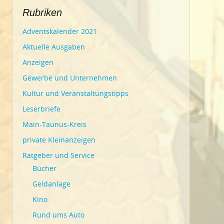
Rubriken
Adventskalender 2021
Aktuelle Ausgaben
Anzeigen
Gewerbe und Unternehmen
Kultur und Veranstaltungstipps
Leserbriefe
Main-Taunus-Kreis
private Kleinanzeigen
Ratgeber und Service
Bücher
Geldanlage
Kino
Rund ums Auto