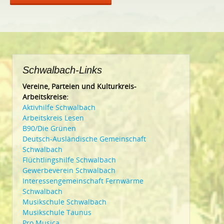
Schwalbach-Links
Vereine, Parteien und Kulturkreis-
Arbeitskreise:
Aktivhilfe Schwalbach
Arbeitskreis Lesen
B90/Die Grünen
Deutsch-Ausländische Gemeinschaft
Schwalbach
Flüchtlingshilfe Schwalbach
Gewerbeverein Schwalbach
Interessengemeinschaft Fernwärme
Schwalbach
Musikschule Schwalbach
Musikschule Taunus
Pro Musica