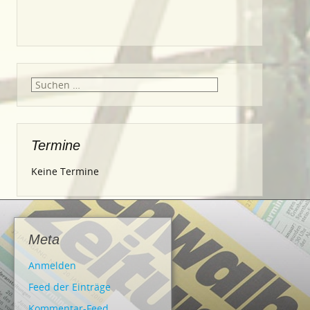
Suche
nach:
Termine
Keine Termine
Meta
Anmelden
Feed der Einträge
Kommentar-Feed