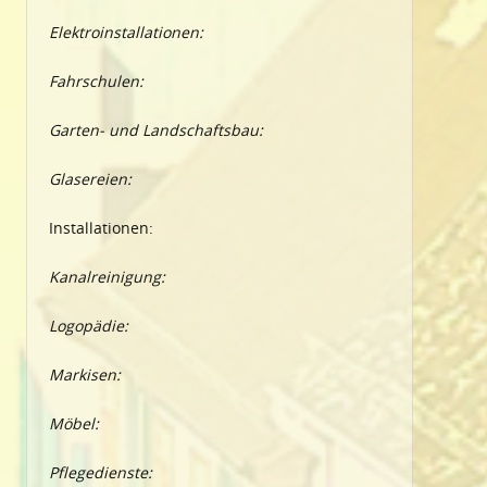
Elektroinstallationen:
Fahrschulen:
Garten- und Landschaftsbau:
Glasereien:
Installationen:
Kanalreinigung:
Logopädie:
Markisen:
Möbel:
Pflegedienste: