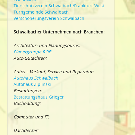
Tierschutzverein Schwalbach/Frankfurt-West
Turngemeinde Schwalbach
Verschönerungsverein Schwalbach
Schwalbacher Unternehmen nach Branchen:
Architektur- und Planungsbüros:
Planergruppe ROB
Auto-Gutachten:
Autos – Verkauf, Service und Reparatur:
Autohaus Schwalbach
Autohaus Ziplinski
Bestattungen:
Bestattungshaus Grieger
Buchhaltung:
Computer und IT:
Dachdecker: