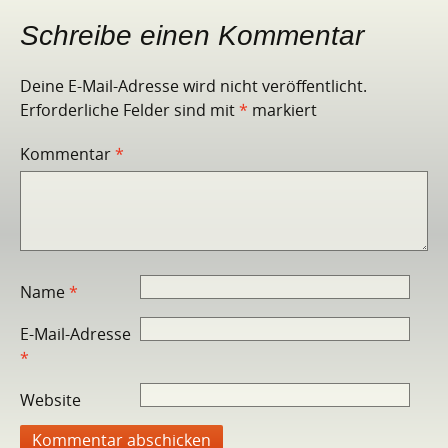
Schreibe einen Kommentar
Deine E-Mail-Adresse wird nicht veröffentlicht.
Erforderliche Felder sind mit
*
markiert
Kommentar
*
Name
*
E-Mail-Adresse
*
Website