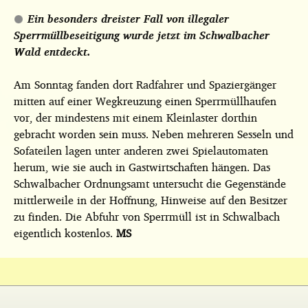
Ein besonders dreister Fall von illegaler
Sperrmüllbeseitigung wurde jetzt im Schwalbacher
Wald entdeckt.
Am Sonntag fanden dort Radfahrer und Spaziergänger
mitten auf einer Wegkreuzung einen Sperrmüllhaufen
vor, der mindestens mit einem Kleinlaster dorthin
gebracht worden sein muss. Neben mehreren Sesseln und
Sofateilen lagen unter anderen zwei Spielautomaten
herum, wie sie auch in Gastwirtschaften hängen. Das
Schwalbacher Ordnungsamt untersucht die Gegenstände
mittlerweile in der Hoffnung, Hinweise auf den Besitzer
zu finden. Die Abfuhr von Sperrmüll ist in Schwalbach
eigentlich kostenlos.
MS