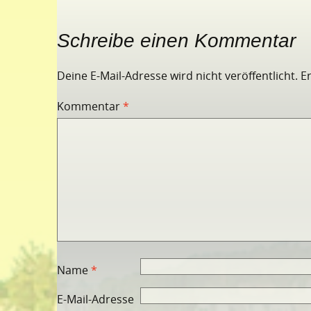
Schreibe einen Kommentar
Deine E-Mail-Adresse wird nicht veröffentlicht.
E
Kommentar
*
Name
*
E-Mail-Adresse