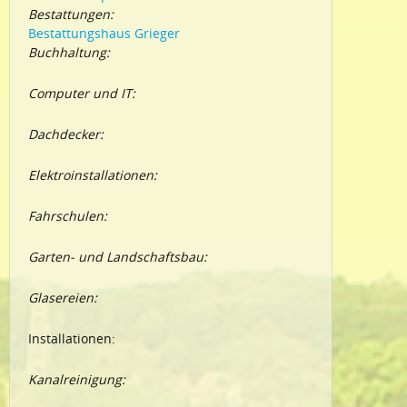
Bestattungen:
Bestattungshaus Grieger
Buchhaltung:
Computer und IT:
Dachdecker:
Elektroinstallationen:
Fahrschulen:
Garten- und Landschaftsbau:
Glasereien:
Installationen:
Kanalreinigung: