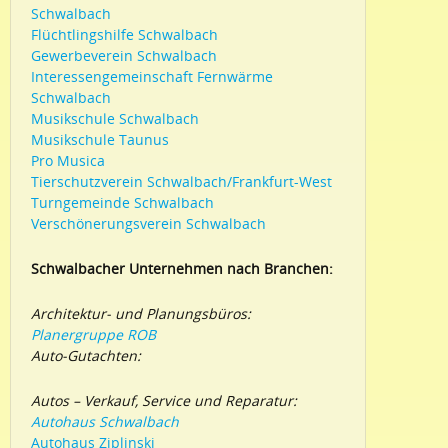
Schwalbach
Flüchtlingshilfe Schwalbach
Gewerbeverein Schwalbach
Interessengemeinschaft Fernwärme
Schwalbach
Musikschule Schwalbach
Musikschule Taunus
Pro Musica
Tierschutzverein Schwalbach/Frankfurt-West
Turngemeinde Schwalbach
Verschönerungsverein Schwalbach
Schwalbacher Unternehmen nach Branchen:
Architektur- und Planungsbüros:
Planergruppe ROB
Auto-Gutachten:
Autos – Verkauf, Service und Reparatur:
Autohaus Schwalbach
Autohaus Ziplinski