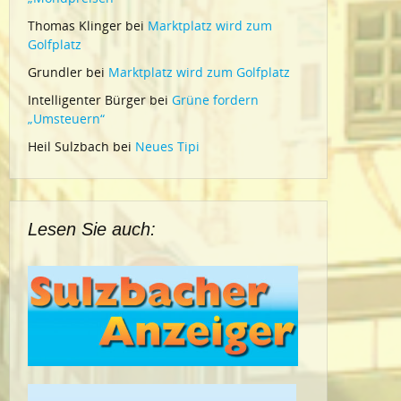
Thomas Klinger
bei
Marktplatz wird zum
Golfplatz
Grundler
bei
Marktplatz wird zum Golfplatz
Intelligenter Bürger
bei
Grüne fordern
„Umsteuern“
Heil Sulzbach
bei
Neues Tipi
Lesen Sie auch: