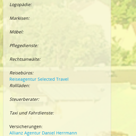
Logopädie:
Markisen:
Möbel:
Pflegedienste:
Rechtsanwälte:
Reisebüros:
Reiseagentur Selected Travel
Rollläden:
Steuerberater:
Taxi und Fahrdienste:
Versicherungen:
Allianz Agentur Daniel Herrmann