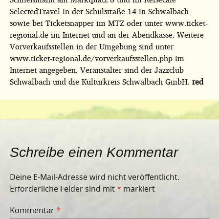
SelectedTravel in der Schulstraße 14 in Schwalbach
sowie bei Ticketsnapper im MTZ oder unter www.ticket-
regional.de im Internet und an der Abendkasse. Weitere
Vorverkaufsstellen in der Umgebung sind unter
www.ticket-regional.de/vorverkaufsstellen.php im
Internet angegeben. Veranstalter sind der Jazzclub
Schwalbach und die Kulturkreis Schwalbach GmbH.
red
Schreibe einen Kommentar
Deine E-Mail-Adresse wird nicht veröffentlicht.
Erforderliche Felder sind mit
*
markiert
Kommentar
*