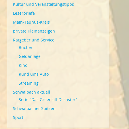
Kultur und Veranstaltungstipps
Leserbriefe
Main-Taunus-Kreis
private Kleinanzeigen
Ratgeber und Service
Bücher
Geldanlage
Kino
Rund ums Auto
Streaming
Schwalbach aktuell
Serie "Das Greensill-Desaster"
Schwalbacher Spitzen
Sport