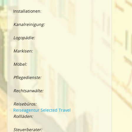
Installationen:
Kanalreinigung:
Logopädie:
Markisen:
Möbel:
Pflegedienste:
Rechtsanwälte:
Reisebüros:
Reiseagentur Selected Travel
Rollläden:
Steuerberater: