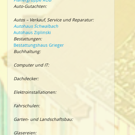
Auto-Gutachten:
Autos – Verkauf, Service und Reparatur:
Autohaus Schwalbach
Autohaus Ziplinski
Bestattungen:
Bestattungshaus Grieger
Buchhaltung:
Computer und IT:
Dachdecker:
Elektroinstallationen:
Fahrschulen:
Garten- und Landschaftsbau:
Glasereien: