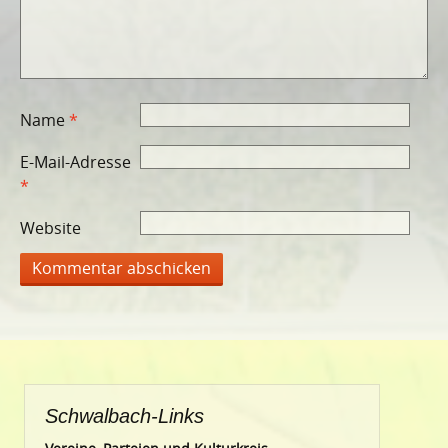
Name
*
E-Mail-Adresse
*
Website
Schwalbach-Links