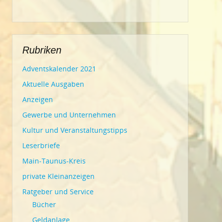
Rubriken
Adventskalender 2021
Aktuelle Ausgaben
Anzeigen
Gewerbe und Unternehmen
Kultur und Veranstaltungstipps
Leserbriefe
Main-Taunus-Kreis
private Kleinanzeigen
Ratgeber und Service
Bücher
Geldanlage