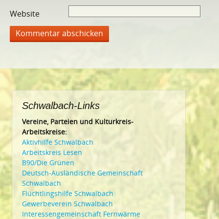
Website
Schwalbach-Links
Vereine, Parteien und Kulturkreis-
Arbeitskreise:
Aktivhilfe Schwalbach
Arbeitskreis Lesen
B90/Die Grünen
Deutsch-Ausländische Gemeinschaft
Schwalbach
Flüchtlingshilfe Schwalbach
Gewerbeverein Schwalbach
Interessengemeinschaft Fernwärme