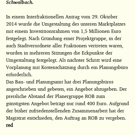
Schwalbach.
In einem Interfraktionellen Antrag vom 29. Oktober
2014 wurde die Umgestaltung des unteren Marktplatzes
mit einem Investitionsrahmen von 1,5 Millionen Euro
festgelegt. Nach Gründung einer Projektgruppe, in der
auch Stadtverordnete aller Fraktionen vertreten waren,
wurden in mehreren Sitzungen die Eckpunkte der
Umgestaltung festgelegt. Als nächster Schritt wird eine
Vorplanung mit Kostenschätzung durch ein Planungsbüro
erforderlich.
Das Bau- und Planungsamt hat drei Planungsbüros
angeschrieben und gebeten, ein Angebot abzugeben. Der
preisliche Abstand der Planergruppe ROB zum
günstigsten Angebot beträgt nur rund 400 Euro. Aufgrund
der bisher zufriedenstellenden Zusammenarbeit hat der
Magistrat entschieden, den Auftrag an ROB zu vergeben.
red