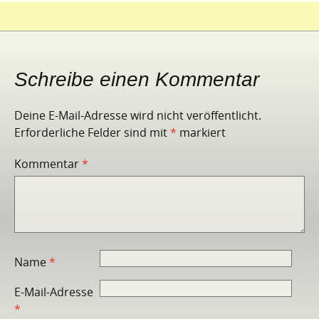
Schreibe einen Kommentar
Deine E-Mail-Adresse wird nicht veröffentlicht.
Erforderliche Felder sind mit
*
markiert
Kommentar
*
Name
*
E-Mail-Adresse
*