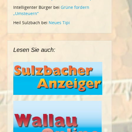
Intelligenter Bürger
bei
Grüne fordern
„Umsteuern“
Heil Sulzbach
bei
Neues Tipi
Lesen Sie auch: