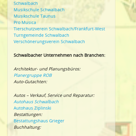
Schwalbach
Musikschule Schwalbach
Musikschule Taunus
Pro Musica
Tierschutzverein Schwalbach/Frankfurt-West
Turngemeinde Schwalbach
Verschönerungsverein Schwalbach
Schwalbacher Unternehmen nach Branchen:
Architektur- und Planungsbüros:
Planergruppe ROB
Auto-Gutachten:
Autos – Verkauf, Service und Reparatur:
Autohaus Schwalbach
Autohaus Ziplinski
Bestattungen:
Bestattungshaus Grieger
Buchhaltung: