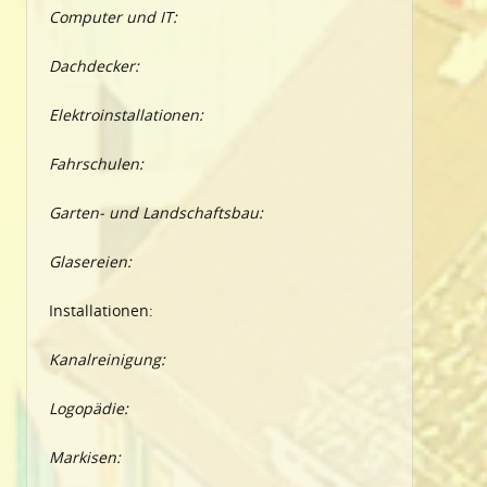
Computer und IT:
Dachdecker:
Elektroinstallationen:
Fahrschulen:
Garten- und Landschaftsbau:
Glasereien:
Installationen:
Kanalreinigung:
Logopädie:
Markisen: