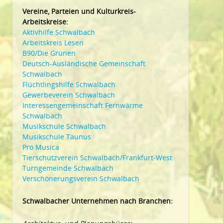
Vereine, Parteien und Kulturkreis-
Arbeitskreise:
Aktivhilfe Schwalbach
Arbeitskreis Lesen
B90/Die Grünen
Deutsch-Ausländische Gemeinschaft
Schwalbach
Flüchtlingshilfe Schwalbach
Gewerbeverein Schwalbach
Interessengemeinschaft Fernwärme
Schwalbach
Musikschule Schwalbach
Musikschule Taunus
Pro Musica
Tierschutzverein Schwalbach/Frankfurt-West
Turngemeinde Schwalbach
Verschönerungsverein Schwalbach
Schwalbacher Unternehmen nach Branchen: