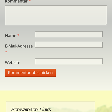
Kommentar
*
Name
*
E-Mail-Adresse
*
Website
Schwalbach-Links