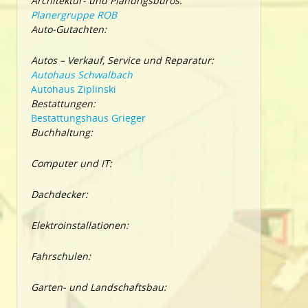
Architektur- und Planungsbüros:
Planergruppe ROB
Auto-Gutachten:
Autos – Verkauf, Service und Reparatur:
Autohaus Schwalbach
Autohaus Ziplinski
Bestattungen:
Bestattungshaus Grieger
Buchhaltung:
Computer und IT:
Dachdecker:
Elektroinstallationen:
Fahrschulen:
Garten- und Landschaftsbau: