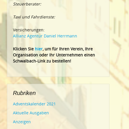
Steuerberater:
Taxi und Fahrdienste:
Versicherungen:
Allianz Agentur Daniel Herrmann
Klic
ken Sie
hier
, um für Ihren Verein, Ihre
Organisation oder Ihr Un
ternehmen einen
Schwalbach-Link zu bestellen!
Rubriken
Adventskalender 2021
Aktuelle Ausgaben
Anzeigen