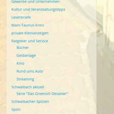
Gewerbe und Unternehmen
Kultur und Veranstaltungstipps
Leserbriefe
Main-Taunus-Kreis
private Kleinanzeigen
Ratgeber und Service
Bücher
Geldanlage
Kino
Rund ums Auto
Streaming
Schwalbach aktuell
Serie "Das Greensill-Desaster"
Schwalbacher Spitzen
Sport