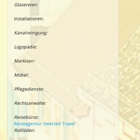
Glasereien:
Installationen:
Kanalreinigung:
Logopädie:
Markisen:
Möbel:
Pflegedienste:
Rechtsanwälte:
Reisebüros:
Reiseagentur Selected Travel
Rollläden: