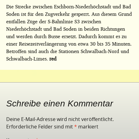
Die Strecke zwischen Eschborn-Niederhöchstadt und Bad
Soden ist für den Zugverkehr gesperrt. Aus diesem Grund
entfallen Züge der S-Bahnlinie S3 zwischen
Niederhöchstadt und Bad Soden in beiden Richtungen
und werden durch Busse ersetzt. Dadurch kommt es zu
einer Reisezeitverlängerung von etwa 30 bis 35 Minuten.
Betroffen sind auch die Stationen Schwalbach-Nord und
Schwalbach-Limes.
red
Schreibe einen Kommentar
Deine E-Mail-Adresse wird nicht veröffentlicht.
Erforderliche Felder sind mit
*
markiert