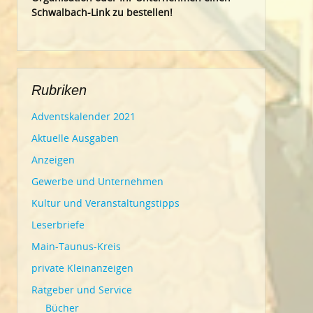
Schwalbach-Link zu bestellen!
Rubriken
Adventskalender 2021
Aktuelle Ausgaben
Anzeigen
Gewerbe und Unternehmen
Kultur und Veranstaltungstipps
Leserbriefe
Main-Taunus-Kreis
private Kleinanzeigen
Ratgeber und Service
Bücher