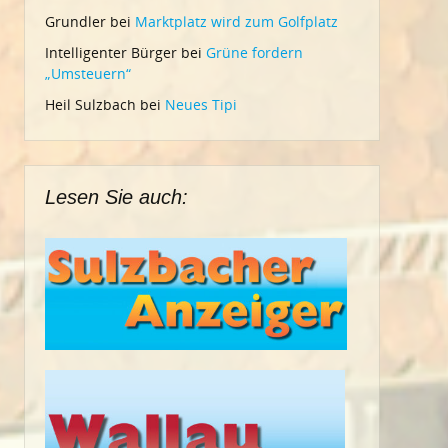
Grundler
bei
Marktplatz wird zum Golfplatz
Intelligenter Bürger
bei
Grüne fordern
„Umsteuern“
Heil Sulzbach
bei
Neues Tipi
Lesen Sie auch: