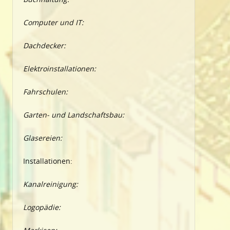
Computer und IT:
Dachdecker:
Elektroinstallationen:
Fahrschulen:
Garten- und Landschaftsbau:
Glasereien:
Installationen:
Kanalreinigung:
Logopädie: