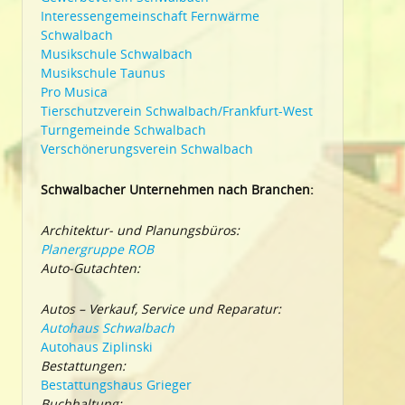
Interessengemeinschaft Fernwärme
Schwalbach
Musikschule Schwalbach
Musikschule Taunus
Pro Musica
Tierschutzverein Schwalbach/Frankfurt-West
Turngemeinde Schwalbach
Verschönerungsverein Schwalbach
Schwalbacher Unternehmen nach Branchen:
Architektur- und Planungsbüros:
Planergruppe ROB
Auto-Gutachten:
Autos – Verkauf, Service und Reparatur:
Autohaus Schwalbach
Autohaus Ziplinski
Bestattungen:
Bestattungshaus Grieger
Buchhaltung: