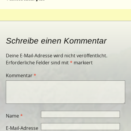
Schreibe einen Kommentar
Deine E-Mail-Adresse wird nicht veröffentlicht.
Erforderliche Felder sind mit
*
markiert
Kommentar
*
Name
*
E-Mail-Adresse