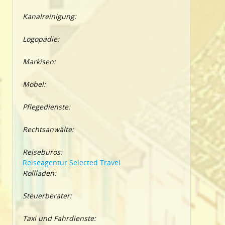
Kanalreinigung:
Logopädie:
Markisen:
Möbel:
Pflegedienste:
Rechtsanwälte:
Reisebüros:
Reiseagentur Selected Travel
Rollläden:
Steuerberater:
Taxi und Fahrdienste: