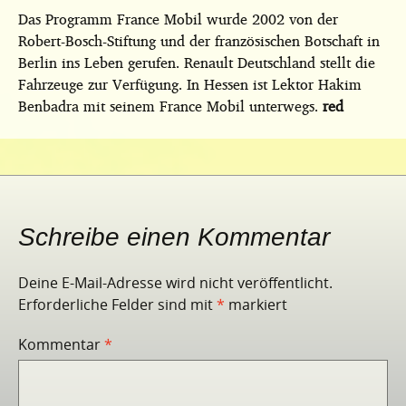
Das Programm France Mobil wurde 2002 von der
Robert-Bosch-Stiftung und der französischen Botschaft in
Berlin ins Leben gerufen. Renault Deutschland stellt die
Fahrzeuge zur Verfügung. In Hessen ist Lektor Hakim
Benbadra mit seinem France Mobil unterwegs.
red
Schreibe einen Kommentar
Deine E-Mail-Adresse wird nicht veröffentlicht.
Erforderliche Felder sind mit
*
markiert
Kommentar
*