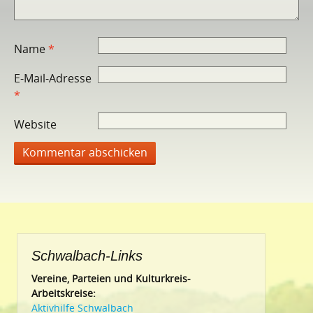
Name
*
E-Mail-Adresse
*
Website
Schwalbach-Links
Vereine, Parteien und Kulturkreis-
Arbeitskreise:
Aktivhilfe Schwalbach