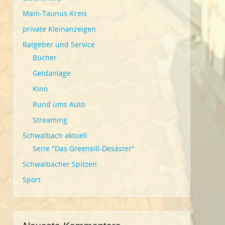
Main-Taunus-Kreis
private Kleinanzeigen
Ratgeber und Service
Bücher
Geldanlage
Kino
Rund ums Auto
Streaming
Schwalbach aktuell
Serie "Das Greensill-Desaster"
Schwalbacher Spitzen
Sport