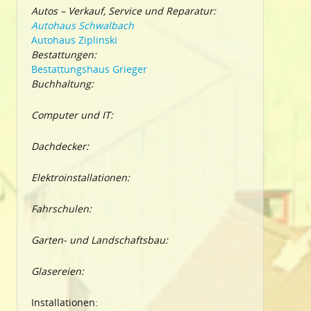
Autos – Verkauf, Service und Reparatur:
Autohaus Schwalbach
Autohaus Ziplinski
Bestattungen:
Bestattungshaus Grieger
Buchhaltung:
Computer und IT:
Dachdecker:
Elektroinstallationen:
Fahrschulen:
Garten- und Landschaftsbau:
Glasereien:
Installationen: