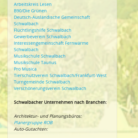
Arbeitskreis Lesen
B90/Die Grünen
Deutsch-Ausländische Gemeinschaft
Schwalbach
Flüchtlingshilfe Schwalbach
Gewerbeverein Schwalbach
Interessengemeinschaft Fernwärme
Schwalbach
Musikschule Schwalbach
Musikschule Taunus
Pro Musica
Tierschutzverein Schwalbach/Frankfurt-West
Turngemeinde Schwalbach
Verschönerungsverein Schwalbach
Schwalbacher Unternehmen nach Branchen:
Architektur- und Planungsbüros:
Planergruppe ROB
Auto-Gutachten: