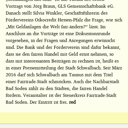
Vortrags von Jörg Braun, GLS Gemeinschaftsbank eG.
Danach stellt Silvia Winkler, Geschäftsführerin des
Fördervereins Oikocredit Hessen-Pfalz die Frage, wie sich
„Mit Geldanlagen die Welt fair-ändern?“ lässt. Im
Anschluss an die Vorträge ist eine Diskussionsrunde
vorgesehen, in der Fragen und Anregungen erwünscht
sind. Die Bank und der Förderverein sind dafür bekannt,
dass sie den fairen Handel mit Geld ernst nehmen, so
dass mit interessanten Beiträgen zu rechnen ist, heißt es
in einer Pressemitteilung der Stadt Schwalbach. Seit März
2016 darf sich Schwalbach am Taunus mit dem Titel
einer Fairtrade-Stadt schmücken. Auch die Nachbarstadt
Bad Soden zählt zu den Städten, die fairen Handel
fördern. Veranstalter ist der Steuerkreis Fairtrade-Stadt
Bad Soden. Der Eintritt ist frei.
red