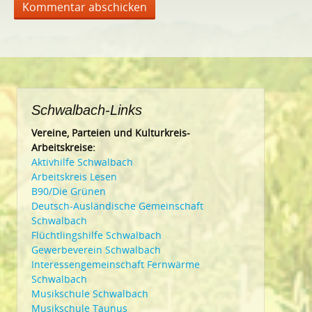
Schwalbach-Links
Vereine, Parteien und Kulturkreis-
Arbeitskreise:
Aktivhilfe Schwalbach
Arbeitskreis Lesen
B90/Die Grünen
Deutsch-Ausländische Gemeinschaft
Schwalbach
Flüchtlingshilfe Schwalbach
Gewerbeverein Schwalbach
Interessengemeinschaft Fernwärme
Schwalbach
Musikschule Schwalbach
Musikschule Taunus