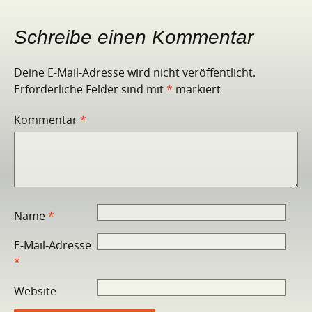
Schreibe einen Kommentar
Deine E-Mail-Adresse wird nicht veröffentlicht.
Erforderliche Felder sind mit
*
markiert
Kommentar
*
Name
*
E-Mail-Adresse
*
Website