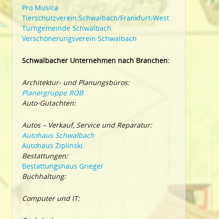
Pro Musica
Tierschutzverein Schwalbach/Frankfurt-West
Turngemeinde Schwalbach
Verschönerungsverein Schwalbach
Schwalbacher Unternehmen nach Branchen:
Architektur- und Planungsbüros:
Planergruppe ROB
Auto-Gutachten:
Autos – Verkauf, Service und Reparatur:
Autohaus Schwalbach
Autohaus Ziplinski
Bestattungen:
Bestattungshaus Grieger
Buchhaltung:
Computer und IT: