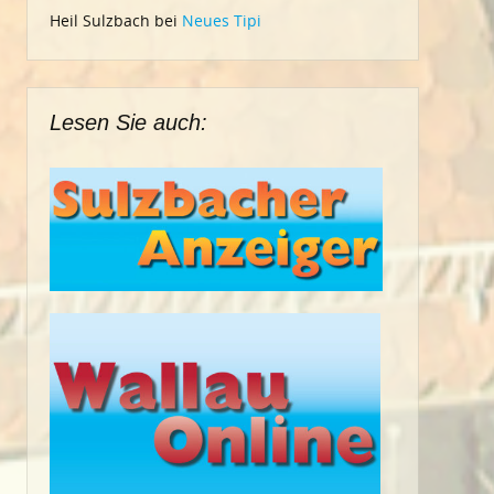
Heil Sulzbach
bei
Neues Tipi
Lesen Sie auch: