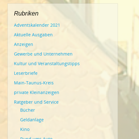
Rubriken
Adventskalender 2021
Aktuelle Ausgaben
Anzeigen
Gewerbe und Unternehmen
Kultur und Veranstaltungstipps
Leserbriefe
Main-Taunus-Kreis
private Kleinanzeigen
Ratgeber und Service
Bücher
Geldanlage
Kino
Rund ums Auto