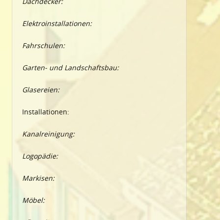
Dachdecker:
Elektroinstallationen:
Fahrschulen:
Garten- und Landschaftsbau:
Glasereien:
Installationen:
Kanalreinigung:
Logopädie:
Markisen:
Möbel: