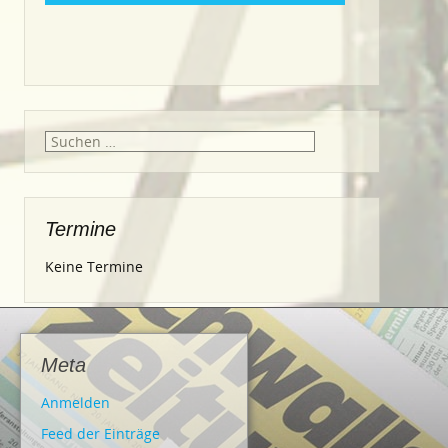
Suche
nach:
Termine
Keine Termine
Meta
Anmelden
Feed der Einträge