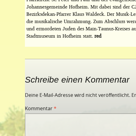
Johannesgemeinde Hofheim. Mit dabei sind der CJZ
Bezirksdekan-Pfarrer Klaus Waldeck. Der Musik-Le
die musikalische Umrahmung. Zum Abschluss werd
und ermordeten Juden des Main-Taunus-Kreises aufg
Stadtmuseum in Hofheim statt.
red
Schreibe einen Kommentar
Deine E-Mail-Adresse wird nicht veröffentlicht.
E
Kommentar
*