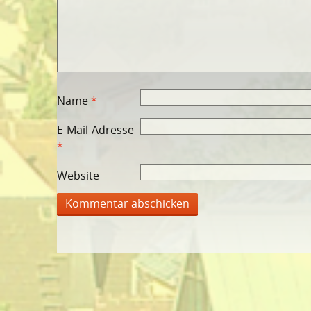
Name
*
E-Mail-Adresse
*
Website