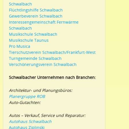
Schwalbach
Flüchtlingshilfe Schwalbach
Gewerbeverein Schwalbach
Interessengemeinschaft Fernwärme
Schwalbach
Musikschule Schwalbach
Musikschule Taunus
Pro Musica
Tierschutzverein Schwalbach/Frankfurt-West
Turngemeinde Schwalbach
Verschönerungsverein Schwalbach
Schwalbacher Unternehmen nach Branchen:
Architektur- und Planungsbüros:
Planergruppe ROB
Auto-Gutachten:
Autos – Verkauf, Service und Reparatur:
Autohaus Schwalbach
Autohaus Ziplinski