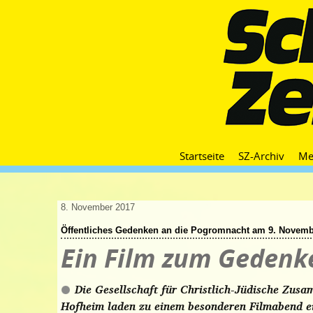
Startseite
SZ-Archiv
Me
8. November 2017
Öffentliches Gedenken an die Pogromnacht am 9. Novemb
Ein Film zum Gedenk
Die Gesellschaft für Christlich-Jüdische Zu
Hofheim laden zu einem besonderen Filmabend 