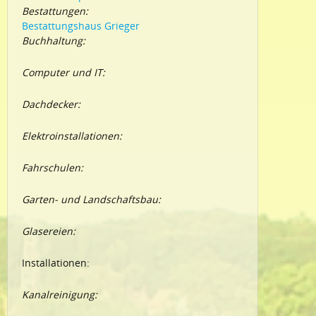
Bestattungen:
Bestattungshaus Grieger
Buchhaltung:
Computer und IT:
Dachdecker:
Elektroinstallationen:
Fahrschulen:
Garten- und Landschaftsbau:
Glasereien:
Installationen:
Kanalreinigung: