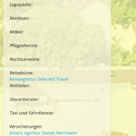
Logopädie:
Markisen:
Möbel:
Pflegedienste:
Rechtsanwälte:
Reisebüros:
Reiseagentur Selected Travel
Rollläden:
Steuerberater:
Taxi und Fahrdienste:
Versicherungen:
Allianz Agentur Daniel Herrmann