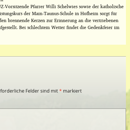
-Vorsitzende Pfarrer Willi Schelwies sowie der katholische
istungskurs der Main-Taunus-Schule in Hofheim sorgt für
en brennende Kerzen zur Erinnerung an die vertriebenen
estellt. Bei schlechtem Wetter findet die Gedenkfeier im
rforderliche Felder sind mit
*
markiert