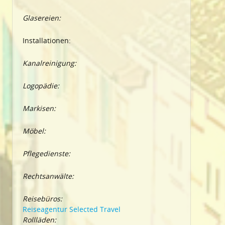
Glasereien:
Installationen:
Kanalreinigung:
Logopädie:
Markisen:
Möbel:
Pflegedienste:
Rechtsanwälte:
Reisebüros:
Reiseagentur Selected Travel
Rollläden: