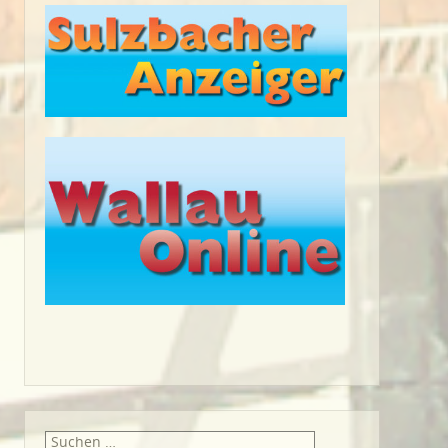
Suche