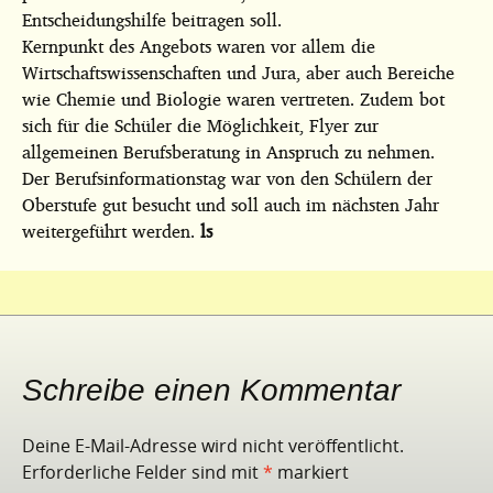
Entscheidungshilfe beitragen soll.
Kernpunkt des Angebots waren vor allem die
Wirtschaftswissenschaften und Jura, aber auch Bereiche
wie Chemie und Biologie waren vertreten. Zudem bot
sich für die Schüler die Möglichkeit, Flyer zur
allgemeinen Berufsberatung in Anspruch zu nehmen.
Der Berufsinformationstag war von den Schülern der
Oberstufe gut besucht und soll auch im nächsten Jahr
weitergeführt werden.
ls
Schreibe einen Kommentar
Deine E-Mail-Adresse wird nicht veröffentlicht.
Erforderliche Felder sind mit
*
markiert