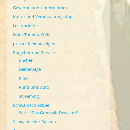
Gewerbe und Unternehmen
Kultur und Veranstaltungstipps
Leserbriefe
Main-Taunus-Kreis
private Kleinanzeigen
Ratgeber und Service
Bücher
Geldanlage
Kino
Rund ums Auto
Streaming
Schwalbach aktuell
Serie "Das Greensill-Desaster"
Schwalbacher Spitzen