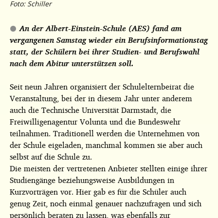
Foto: Schiller
An der Albert-Einstein-Schule (AES) fand am
vergangenen Samstag wieder ein Berufsinformationstag
statt, der Schülern bei ihrer Studien- und Berufswahl
nach dem Abitur unterstützen soll.
Seit neun Jahren organisiert der Schulelternbeirat die
Veranstaltung, bei der in diesem Jahr unter anderem
auch die Technische Universität Darmstadt, die
Freiwilligenagentur Volunta und die Bundeswehr
teilnahmen. Traditionell werden die Unternehmen von
der Schule eigeladen, manchmal kommen sie aber auch
selbst auf die Schule zu.
Die meisten der vertretenen Anbieter stellten einige ihrer
Studiengänge beziehungsweise Ausbildungen in
Kurzvorträgen vor. Hier gab es für die Schüler auch
genug Zeit, noch einmal genauer nachzufragen und sich
persönlich beraten zu lassen, was ebenfalls zur