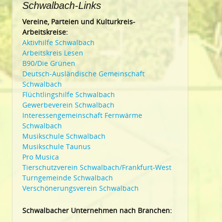
Schwalbach-Links
Vereine, Parteien und Kulturkreis-
Arbeitskreise:
Aktivhilfe Schwalbach
Arbeitskreis Lesen
B90/Die Grünen
Deutsch-Ausländische Gemeinschaft
Schwalbach
Flüchtlingshilfe Schwalbach
Gewerbeverein Schwalbach
Interessengemeinschaft Fernwärme
Schwalbach
Musikschule Schwalbach
Musikschule Taunus
Pro Musica
Tierschutzverein Schwalbach/Frankfurt-West
Turngemeinde Schwalbach
Verschönerungsverein Schwalbach
Schwalbacher Unternehmen nach Branchen: