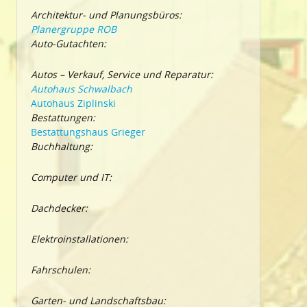
Architektur- und Planungsbüros:
Planergruppe ROB
Auto-Gutachten:
Autos – Verkauf, Service und Reparatur:
Autohaus Schwalbach
Autohaus Ziplinski
Bestattungen:
Bestattungshaus Grieger
Buchhaltung:
Computer und IT:
Dachdecker:
Elektroinstallationen:
Fahrschulen:
Garten- und Landschaftsbau: