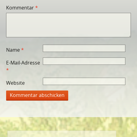
Kommentar
*
Name
*
E-Mail-Adresse
*
Website