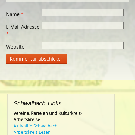
Name
*
E-Mail-Adresse
*
Website
Schwalbach-Links
Vereine, Parteien und Kulturkreis-
Arbeitskreise:
Aktivhilfe Schwalbach
Arbeitskreis Lesen