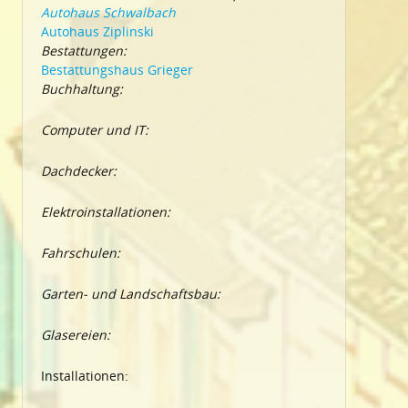
Autohaus Schwalbach
Autohaus Ziplinski
Bestattungen:
Bestattungshaus Grieger
Buchhaltung:
Computer und IT:
Dachdecker:
Elektroinstallationen:
Fahrschulen:
Garten- und Landschaftsbau:
Glasereien:
Installationen: