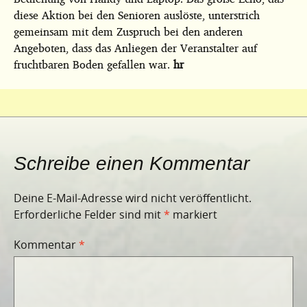
diese Aktion bei den Senioren auslöste, unterstrich
gemeinsam mit dem Zuspruch bei den anderen
Angeboten, dass das Anliegen der Veranstalter auf
fruchtbaren Boden gefallen war.
hr
Schreibe einen Kommentar
Deine E-Mail-Adresse wird nicht veröffentlicht.
Erforderliche Felder sind mit
*
markiert
Kommentar
*