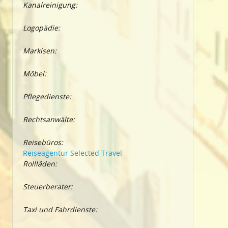
Kanalreinigung:
Logopädie:
Markisen:
Möbel:
Pflegedienste:
Rechtsanwälte:
Reisebüros:
Reiseagentur Selected Travel
Rollläden:
Steuerberater:
Taxi und Fahrdienste: