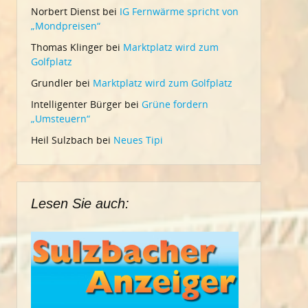
Norbert Dienst
bei
IG Fernwärme spricht von
„Mondpreisen“
Thomas Klinger
bei
Marktplatz wird zum
Golfplatz
Grundler
bei
Marktplatz wird zum Golfplatz
Intelligenter Bürger
bei
Grüne fordern
„Umsteuern“
Heil Sulzbach
bei
Neues Tipi
Lesen Sie auch: