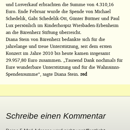
und Losverkauf erbrachten die Summe von 4.310,16
Euro. Ende Februar wurde die Spende von Michael
Schedelik, Gabi Schedelik-Ott, Günter Büttner und Paul
Lux persönlich im Kinderhospiz Wiesbaden-Erbenheim
an die Bärenherz Stiftung überreicht.
Diana Stein von Bärenherz bedankte sich für die
jahrelange und treue Unterstützung, seit dem ersten
Konzert im Jahre 2010 bis heute kamen insgesamt
29.957,80 Euro zusammen. „Tausend Dank nochmals für
Eure wunderbare Unterstützung und für die Wahnsinns-
Spendensumme“, sagte Diana Stein.
red
Schreibe einen Kommentar