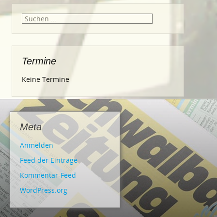
Suche
nach:
Termine
Keine Termine
Meta
Anmelden
Feed der Einträge
Kommentar-Feed
WordPress.org