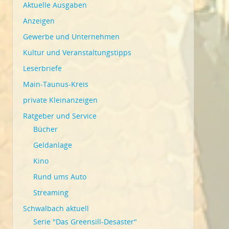
Aktuelle Ausgaben
Anzeigen
Gewerbe und Unternehmen
Kultur und Veranstaltungstipps
Leserbriefe
Main-Taunus-Kreis
private Kleinanzeigen
Ratgeber und Service
Bücher
Geldanlage
Kino
Rund ums Auto
Streaming
Schwalbach aktuell
Serie "Das Greensill-Desaster"