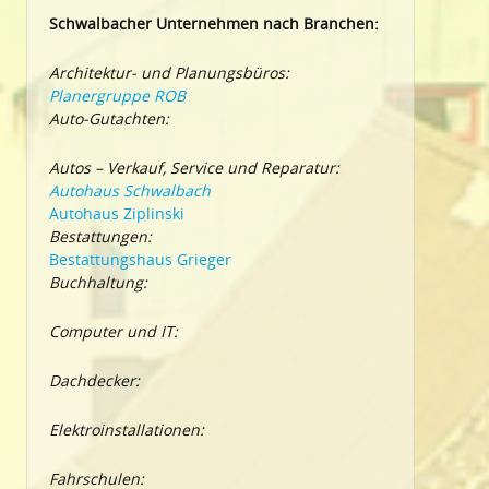
Schwalbacher Unternehmen nach Branchen:
Architektur- und Planungsbüros:
Planergruppe ROB
Auto-Gutachten:
Autos – Verkauf, Service und Reparatur:
Autohaus Schwalbach
Autohaus Ziplinski
Bestattungen:
Bestattungshaus Grieger
Buchhaltung:
Computer und IT:
Dachdecker:
Elektroinstallationen:
Fahrschulen: