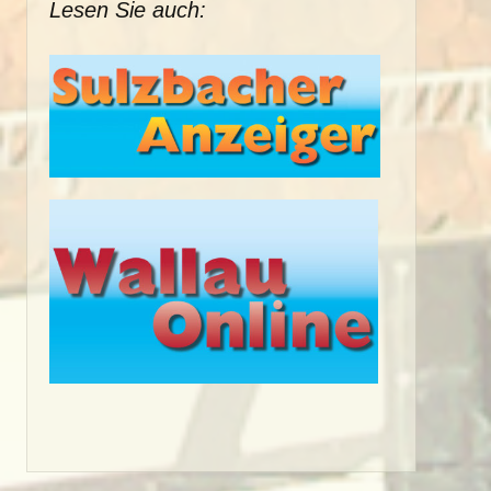
Lesen Sie auch: