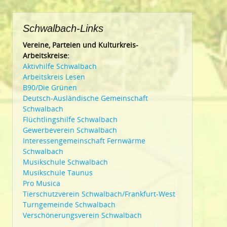
Schwalbach-Links
Vereine, Parteien und Kulturkreis-
Arbeitskreise:
Aktivhilfe Schwalbach
Arbeitskreis Lesen
B90/Die Grünen
Deutsch-Ausländische Gemeinschaft
Schwalbach
Flüchtlingshilfe Schwalbach
Gewerbeverein Schwalbach
Interessengemeinschaft Fernwärme
Schwalbach
Musikschule Schwalbach
Musikschule Taunus
Pro Musica
Tierschutzverein Schwalbach/Frankfurt-West
Turngemeinde Schwalbach
Verschönerungsverein Schwalbach