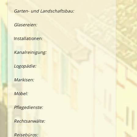
Garten- und Landschaftsbau:
Glasereien:
Installationen:
Kanalreinigung:
Logopädie:
Markisen:
Möbel:
Pflegedienste:
Rechtsanwälte:
Reisebüros: