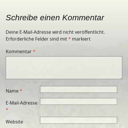
Schreibe einen Kommentar
Deine E-Mail-Adresse wird nicht veröffentlicht.
Erforderliche Felder sind mit
*
markiert
Kommentar
*
Name
*
E-Mail-Adresse
*
Website