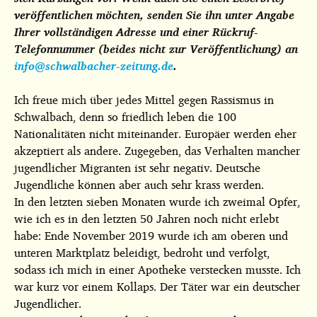
veröffentlichen möchten, senden Sie ihn unter Angabe
Ihrer vollständigen Adresse und einer Rückruf-
Telefonnummer (beides nicht zur Veröffentlichung) an
info@schwalbacher-zeitung.de
.
Ich freue mich über jedes Mittel gegen Rassismus in
Schwalbach, denn so friedlich leben die 100
Nationalitäten nicht miteinander. Europäer werden eher
akzeptiert als andere. Zugegeben, das Verhalten mancher
jugendlicher Migranten ist sehr negativ. Deutsche
Jugendliche können aber auch sehr krass werden.
In den letzten sieben Monaten wurde ich zweimal Opfer,
wie ich es in den letzten 50 Jahren noch nicht erlebt
habe: Ende November 2019 wurde ich am oberen und
unteren Marktplatz beleidigt, bedroht und verfolgt,
sodass ich mich in einer Apotheke verstecken musste. Ich
war kurz vor einem Kollaps. Der Täter war ein deutscher
Jugendlicher.