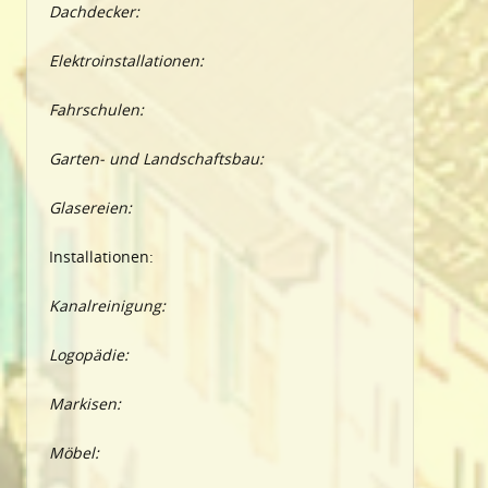
Dachdecker:
Elektroinstallationen:
Fahrschulen:
Garten- und Landschaftsbau:
Glasereien:
Installationen:
Kanalreinigung:
Logopädie:
Markisen:
Möbel: