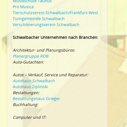
Musikschule Taunus
Pro Musica
Tierschutzverein Schwalbach/Frankfurt-West
Turngemeinde Schwalbach
Verschönerungsverein Schwalbach
Schwalbacher Unternehmen nach Branchen:
Architektur- und Planungsbüros:
Planergruppe ROB
Auto-Gutachten:
Autos – Verkauf, Service und Reparatur:
Autohaus Schwalbach
Autohaus Ziplinski
Bestattungen:
Bestattungshaus Grieger
Buchhaltung:
Computer und IT: