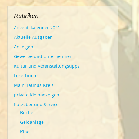
Rubriken
Adventskalender 2021
Aktuelle Ausgaben
Anzeigen
Gewerbe und Unternehmen
Kultur und Veranstaltungstipps
Leserbriefe
Main-Taunus-Kreis
private Kleinanzeigen
Ratgeber und Service
Bücher
Geldanlage
Kino