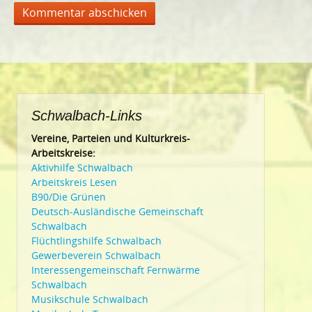
Schwalbach-Links
Vereine, Parteien und Kulturkreis-
Arbeitskreise:
Aktivhilfe Schwalbach
Arbeitskreis Lesen
B90/Die Grünen
Deutsch-Ausländische Gemeinschaft
Schwalbach
Flüchtlingshilfe Schwalbach
Gewerbeverein Schwalbach
Interessengemeinschaft Fernwärme
Schwalbach
Musikschule Schwalbach