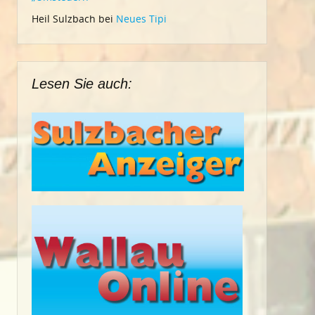
Heil Sulzbach
bei
Neues Tipi
Lesen Sie auch: