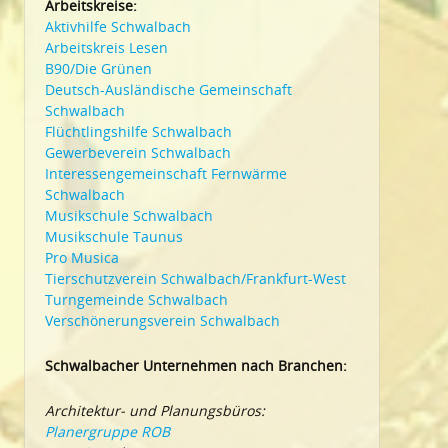
Arbeitskreise:
Aktivhilfe Schwalbach
Arbeitskreis Lesen
B90/Die Grünen
Deutsch-Ausländische Gemeinschaft
Schwalbach
Flüchtlingshilfe Schwalbach
Gewerbeverein Schwalbach
Interessengemeinschaft Fernwärme
Schwalbach
Musikschule Schwalbach
Musikschule Taunus
Pro Musica
Tierschutzverein Schwalbach/Frankfurt-West
Turngemeinde Schwalbach
Verschönerungsverein Schwalbach
Schwalbacher Unternehmen nach Branchen:
Architektur- und Planungsbüros:
Planergruppe ROB