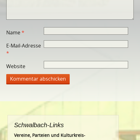
Name
*
E-Mail-Adresse
*
Website
Schwalbach-Links
Vereine, Parteien und Kulturkreis-