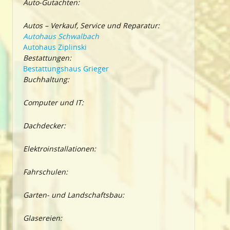
Auto-Gutachten:
Autos – Verkauf, Service und Reparatur:
Autohaus Schwalbach
Autohaus Ziplinski
Bestattungen:
Bestattungshaus Grieger
Buchhaltung:
Computer und IT:
Dachdecker:
Elektroinstallationen:
Fahrschulen:
Garten- und Landschaftsbau:
Glasereien: