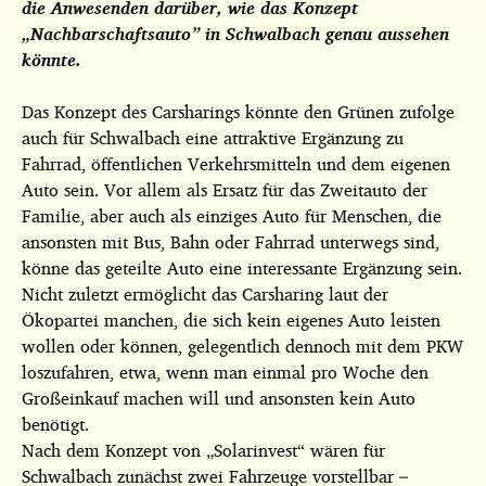
die Anwesenden darüber, wie das Konzept
„Nachbarschaftsauto” in Schwalbach genau aussehen
könnte.
Das Konzept des Carsharings könnte den Grünen zufolge
auch für Schwalbach eine attraktive Ergänzung zu
Fahrrad, öffentlichen Verkehrsmitteln und dem eigenen
Auto sein. Vor allem als Ersatz für das Zweitauto der
Familie, aber auch als einziges Auto für Menschen, die
ansonsten mit Bus, Bahn oder Fahrrad unterwegs sind,
könne das geteilte Auto eine interessante Ergänzung sein.
Nicht zuletzt ermöglicht das Carsharing laut der
Ökopartei manchen, die sich kein eigenes Auto leisten
wollen oder können, gelegentlich dennoch mit dem PKW
loszufahren, etwa, wenn man einmal pro Woche den
Großeinkauf machen will und ansonsten kein Auto
benötigt.
Nach dem Konzept von „Solarinvest“ wären für
Schwalbach zunächst zwei Fahrzeuge vorstellbar –