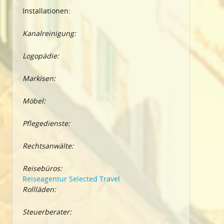
Installationen:
Kanalreinigung:
Logopädie:
Markisen:
Möbel:
Pflegedienste:
Rechtsanwälte:
Reisebüros:
Reiseagentur Selected Travel
Rollläden:
Steuerberater: