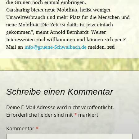
die Grünen noch einmal einbringen.
Carsharing bietet neue Mobilität, heißt weniger
Umweltverbrauch und mehr Platz für die Menschen und
neue Mobilität. Die Zeit ist dafür ist jetzt einfach
gekommen”, meint Arnold Bernhardt. Weiter
Interessenten sind willkommen und können sich per E-
Mail an
info@gruene-Schwalbach.de
melden.
red
Schreibe einen Kommentar
Deine E-Mail-Adresse wird nicht veröffentlicht.
Erforderliche Felder sind mit
*
markiert
Kommentar
*