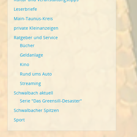
Leserbriefe
Main-Taunus-Kreis
private Kleinanzeigen
Ratgeber und Service
Bücher
Geldanlage
Kino
Rund ums Auto
Streaming
Schwalbach aktuell
Serie "Das Greensill-Desaster"
Schwalbacher Spitzen
Sport