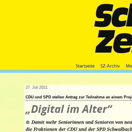
Startseite
SZ-Archiv
Me
27. Juli 2021
CDU und SPD stellen Antrag zur Teilnahme an einem Proj
„Digital im Alter“
Damit mehr Seniorinnen und Senioren von neu
die Fraktionen der CDU und der SPD Schwalbach