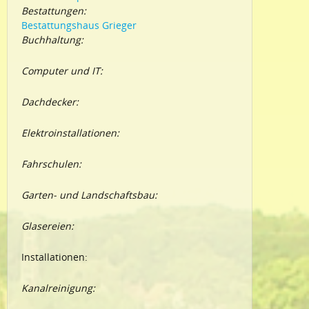
Bestattungen:
Bestattungshaus Grieger
Buchhaltung:
Computer und IT:
Dachdecker:
Elektroinstallationen:
Fahrschulen:
Garten- und Landschaftsbau:
Glasereien:
Installationen:
Kanalreinigung: