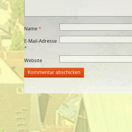
Name
*
E-Mail-Adresse
*
Website