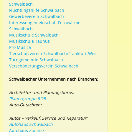
Schwalbach
Flüchtlingshilfe Schwalbach
Gewerbeverein Schwalbach
Interessengemeinschaft Fernwärme
Schwalbach
Musikschule Schwalbach
Musikschule Taunus
Pro Musica
Tierschutzverein Schwalbach/Frankfurt-West
Turngemeinde Schwalbach
Verschönerungsverein Schwalbach
Schwalbacher Unternehmen nach Branchen:
Architektur- und Planungsbüros:
Planergruppe ROB
Auto-Gutachten:
Autos – Verkauf, Service und Reparatur:
Autohaus Schwalbach
Autohaus Ziplinski