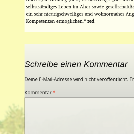
selbstständiges Leben im Alter sowie gesellschaftl
ein sehr niedrigschwelliges und wohnortnahes Ang
Kompetenzen ermöglichen.“
red
Schreibe einen Kommentar
Deine E-Mail-Adresse wird nicht veröffentlicht.
E
Kommentar
*