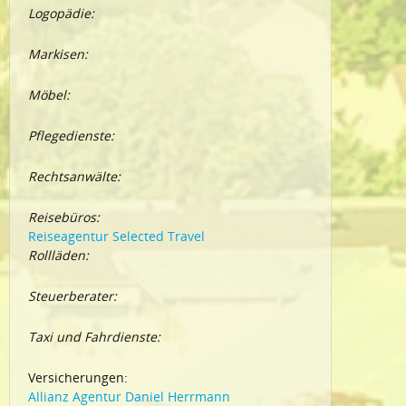
Logopädie:
Markisen:
Möbel:
Pflegedienste:
Rechtsanwälte:
Reisebüros:
Reiseagentur Selected Travel
Rollläden:
Steuerberater:
Taxi und Fahrdienste:
Versicherungen:
Allianz Agentur Daniel Herrmann