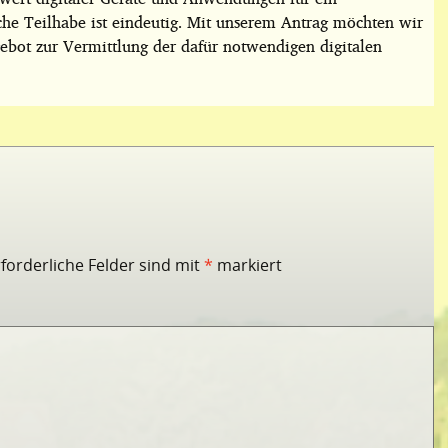
iche Teilhabe ist eindeutig. Mit unserem Antrag möchten wir
ebot zur Vermittlung der dafür notwendigen digitalen
rforderliche Felder sind mit
*
markiert