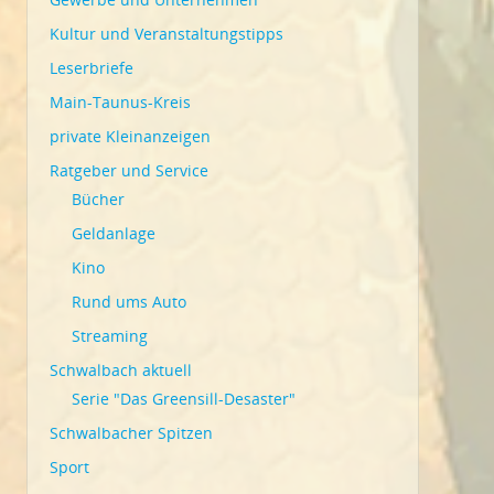
Kultur und Veranstaltungstipps
Leserbriefe
Main-Taunus-Kreis
private Kleinanzeigen
Ratgeber und Service
Bücher
Geldanlage
Kino
Rund ums Auto
Streaming
Schwalbach aktuell
Serie "Das Greensill-Desaster"
Schwalbacher Spitzen
Sport