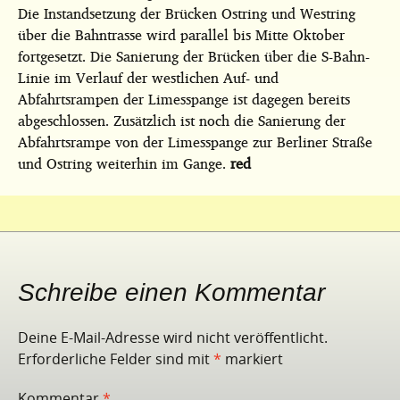
Die Instandsetzung der Brücken Ostring und Westring
über die Bahntrasse wird parallel bis Mitte Oktober
fortgesetzt. Die Sanierung der Brücken über die S-Bahn-
Linie im Verlauf der westlichen Auf- und
Abfahrtsrampen der Limesspange ist dagegen bereits
abgeschlossen. Zusätzlich ist noch die Sanierung der
Abfahrtsrampe von der Limesspange zur Berliner Straße
und Ostring weiterhin im Gange.
red
Schreibe einen Kommentar
Deine E-Mail-Adresse wird nicht veröffentlicht.
Erforderliche Felder sind mit
*
markiert
Kommentar
*