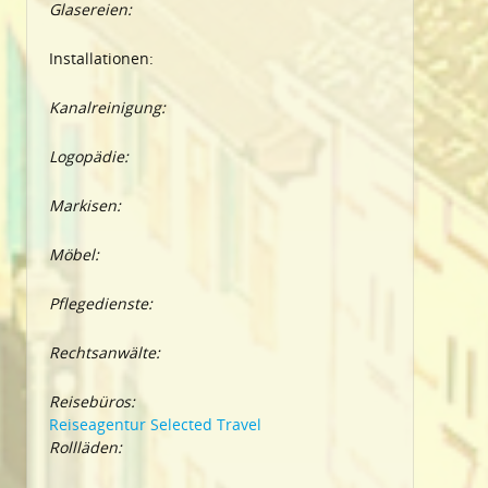
Glasereien:
Installationen:
Kanalreinigung:
Logopädie:
Markisen:
Möbel:
Pflegedienste:
Rechtsanwälte:
Reisebüros:
Reiseagentur Selected Travel
Rollläden: