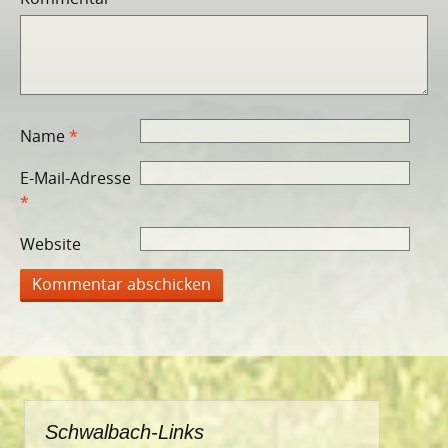
Name
*
E-Mail-Adresse
*
Website
Schwalbach-Links