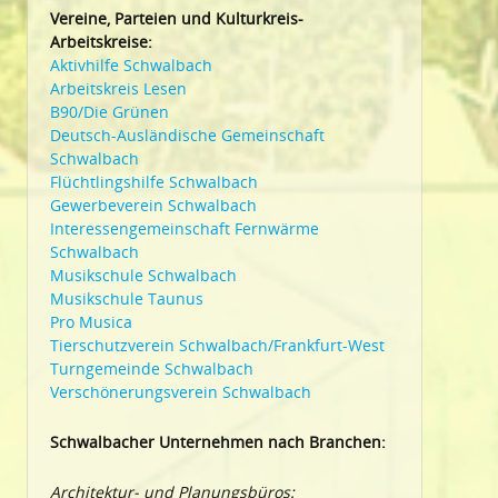
Vereine, Parteien und Kulturkreis-
Arbeitskreise:
Aktivhilfe Schwalbach
Arbeitskreis Lesen
B90/Die Grünen
Deutsch-Ausländische Gemeinschaft
Schwalbach
Flüchtlingshilfe Schwalbach
Gewerbeverein Schwalbach
Interessengemeinschaft Fernwärme
Schwalbach
Musikschule Schwalbach
Musikschule Taunus
Pro Musica
Tierschutzverein Schwalbach/Frankfurt-West
Turngemeinde Schwalbach
Verschönerungsverein Schwalbach
Schwalbacher Unternehmen nach Branchen:
Architektur- und Planungsbüros: