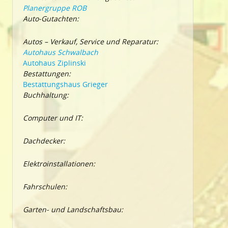
Planergruppe ROB
Auto-Gutachten:
Autos – Verkauf, Service und Reparatur:
Autohaus Schwalbach
Autohaus Ziplinski
Bestattungen:
Bestattungshaus Grieger
Buchhaltung:
Computer und IT:
Dachdecker:
Elektroinstallationen:
Fahrschulen:
Garten- und Landschaftsbau: