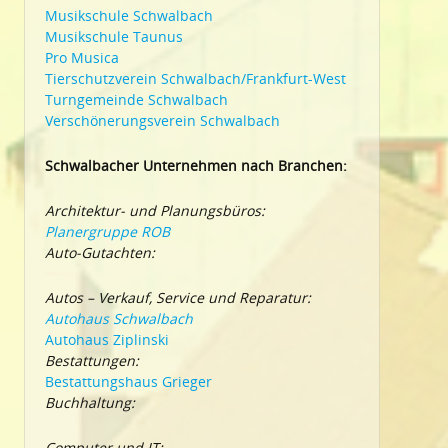
Musikschule Schwalbach
Musikschule Taunus
Pro Musica
Tierschutzverein Schwalbach/Frankfurt-West
Turngemeinde Schwalbach
Verschönerungsverein Schwalbach
Schwalbacher Unternehmen nach Branchen:
Architektur- und Planungsbüros:
Planergruppe ROB
Auto-Gutachten:
Autos – Verkauf, Service und Reparatur:
Autohaus Schwalbach
Autohaus Ziplinski
Bestattungen:
Bestattungshaus Grieger
Buchhaltung:
Computer und IT: