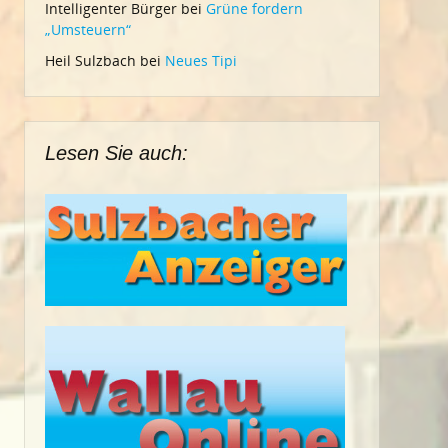
Intelligenter Bürger
bei
Grüne fordern
„Umsteuern“
Heil Sulzbach
bei
Neues Tipi
Lesen Sie auch: