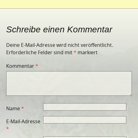
Schreibe einen Kommentar
Deine E-Mail-Adresse wird nicht veröffentlicht.
Erforderliche Felder sind mit
*
markiert
Kommentar
*
Name
*
E-Mail-Adresse
*