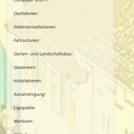
Dachdecker:
Elektroinstallationen:
Fahrschulen:
Garten- und Landschaftsbau:
Glasereien:
Installationen:
Kanalreinigung:
Logopädie:
Markisen: