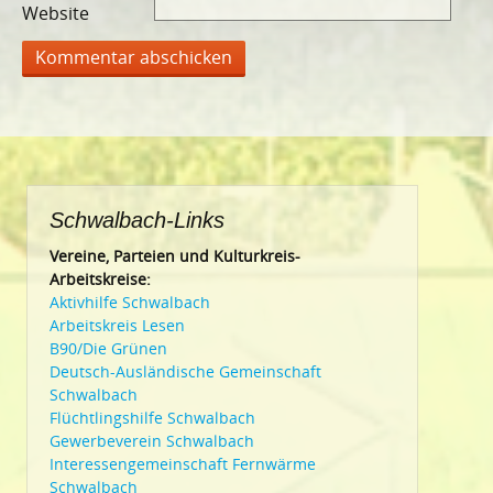
Website
Schwalbach-Links
Vereine, Parteien und Kulturkreis-
Arbeitskreise:
Aktivhilfe Schwalbach
Arbeitskreis Lesen
B90/Die Grünen
Deutsch-Ausländische Gemeinschaft
Schwalbach
Flüchtlingshilfe Schwalbach
Gewerbeverein Schwalbach
Interessengemeinschaft Fernwärme
Schwalbach