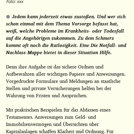
Foto: xxx
Jedem kann jederzeit etwas zustoßen. Und wer sich
schon einmal mit dem Thema Vorsorge befasst hat,
weiß, welche Probleme im Krankheits- oder Todesfall
auf die Angehörigen zukommen. Zu dem Schmerz
kommt oft noch die Ratlosigkeit. Eine Die Notfall- und
Nachlass-Mappe bietet in dieser Situation Hilfe.
Denn ihre Aufgabe ist das sichere Ordnen und
Aufbewahren aller wichtigen Papiere und Anweisungen.
Vorgedruckte Formulare und Meldungen an staatliche
Stellen und private Versicherungen helfen bei der
Wahrung von Fristen und Ansprüchen.
Mit praktischen Beispielen für das Abfassen eines
Testamentes. Anweisungen zum Geld- und
Immobilienvermögen und Übersichten über
Kapitalanlagen schaffen Klarheit und Ordnung. Für