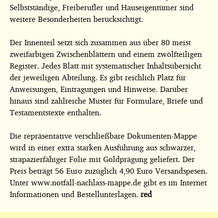
Selbstständige, Freiberufler und Hauseigentümer sind
weitere Besonderheiten berücksichtigt.
Der Innenteil setzt sich zusammen aus über 80 meist
zweifarbigen Zwischenblättern und einem zwölfteiligen
Register. Jedes Blatt mit systematischer Inhaltsübersicht
der jeweiligen Abteilung. Es gibt reichlich Platz für
Anweisungen, Eintragungen und Hinweise. Darüber
hinaus sind zahlreiche Muster für Formulare, Briefe und
Testamentstexte enthalten.
Die repräsentative verschließbare Dokumenten-Mappe
wird in einer extra starken Ausführung aus schwarzer,
strapazierfähiger Folie mit Goldprägung geliefert. Der
Preis beträgt 56 Euro zuzüglich 4,90 Euro Versandspesen.
Unter www.notfall-nachlass-mappe.de gibt es im Internet
Informationen und Bestellunterlagen.
red