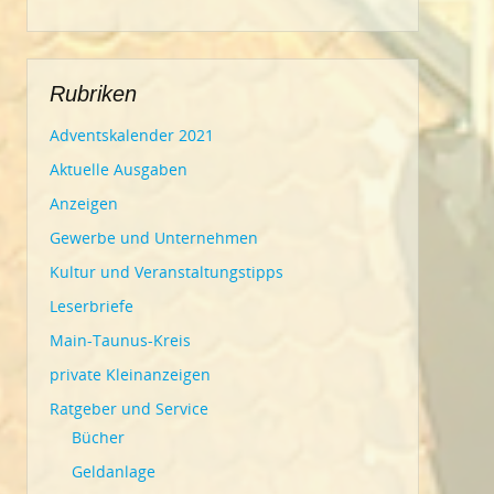
Rubriken
Adventskalender 2021
Aktuelle Ausgaben
Anzeigen
Gewerbe und Unternehmen
Kultur und Veranstaltungstipps
Leserbriefe
Main-Taunus-Kreis
private Kleinanzeigen
Ratgeber und Service
Bücher
Geldanlage