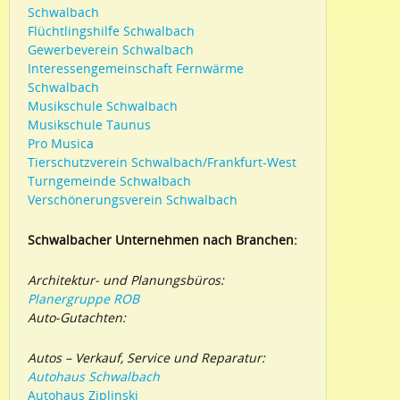
Schwalbach
Flüchtlingshilfe Schwalbach
Gewerbeverein Schwalbach
Interessengemeinschaft Fernwärme
Schwalbach
Musikschule Schwalbach
Musikschule Taunus
Pro Musica
Tierschutzverein Schwalbach/Frankfurt-West
Turngemeinde Schwalbach
Verschönerungsverein Schwalbach
Schwalbacher Unternehmen nach Branchen:
Architektur- und Planungsbüros:
Planergruppe ROB
Auto-Gutachten:
Autos – Verkauf, Service und Reparatur:
Autohaus Schwalbach
Autohaus Ziplinski