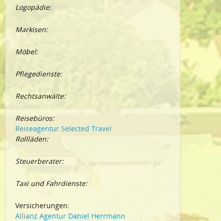
Logopädie:
Markisen:
Möbel:
Pflegedienste:
Rechtsanwälte:
Reisebüros:
Reiseagentur Selected Travel
Rollläden:
Steuerberater:
Taxi und Fahrdienste:
Versicherungen:
Allianz Agentur Daniel Herrmann