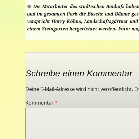
Die Mitarbeiter des städtischen Bauhofs haben
und im gesamten Park die Büsche und Bäume ges
verspricht Harry Köhne, Landschaftsgärtner und 
einem Steingarten hergerichtet werden.
Foto: ma
Schreibe einen Kommentar
Deine E-Mail-Adresse wird nicht veröffentlicht.
E
Kommentar
*