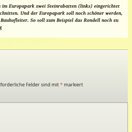
 im Europapark zwei Steinrabatten (links) eingerichtet
chnitten. Und der Europapark soll noch schöner werden,
Bauhofleiter. So soll zum Beispiel das Rondell noch zu
g
rforderliche Felder sind mit
*
markiert