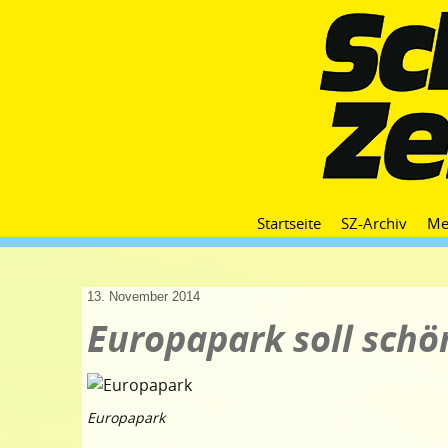
Startseite
SZ-Archiv
Me
13. November 2014
Europapark soll sch
Europapark