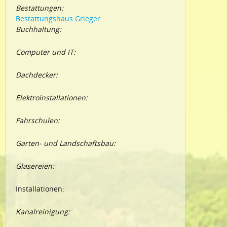
Bestattungen:
Bestattungshaus Grieger
Buchhaltung:
Computer und IT:
Dachdecker:
Elektroinstallationen:
Fahrschulen:
Garten- und Landschaftsbau:
Glasereien:
Installationen:
Kanalreinigung: