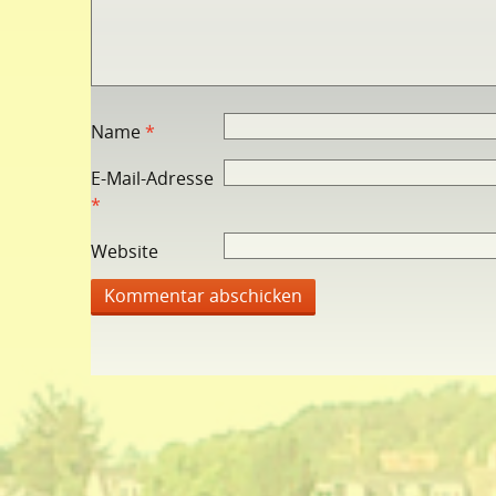
Name
*
E-Mail-Adresse
*
Website