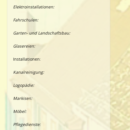
Elektroinstallationen:
Fahrschulen:
Garten- und Landschaftsbau:
Glasereien:
Installationen:
Kanalreinigung:
Logopädie:
Markisen:
Möbel:
Pflegedienste: