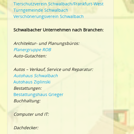
Tierschutzverein Schwalbach/Frankfurt-West
Turngemeinde Schwalbach
Verschönerungsverein Schwalbach
Schwalbacher Unternehmen nach Branchen:
Architektur- und Planungsbüros:
Planergruppe ROB
Auto-Gutachten:
Autos – Verkauf, Service und Reparatur:
Autohaus Schwalbach
Autohaus Ziplinski
Bestattungen:
Bestattungshaus Grieger
Buchhaltung:
Computer und IT:
Dachdecker: