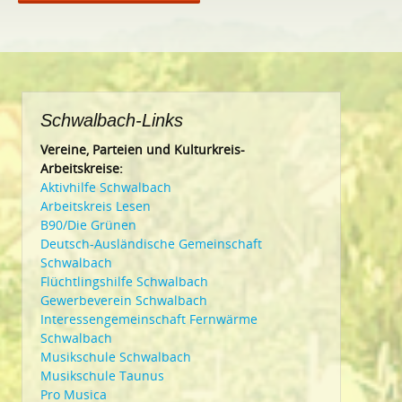
Schwalbach-Links
Vereine, Parteien und Kulturkreis-
Arbeitskreise:
Aktivhilfe Schwalbach
Arbeitskreis Lesen
B90/Die Grünen
Deutsch-Ausländische Gemeinschaft
Schwalbach
Flüchtlingshilfe Schwalbach
Gewerbeverein Schwalbach
Interessengemeinschaft Fernwärme
Schwalbach
Musikschule Schwalbach
Musikschule Taunus
Pro Musica