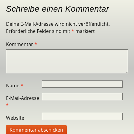
Schreibe einen Kommentar
Deine E-Mail-Adresse wird nicht veröffentlicht.
Erforderliche Felder sind mit
*
markiert
Kommentar
*
Name
*
E-Mail-Adresse
*
Website