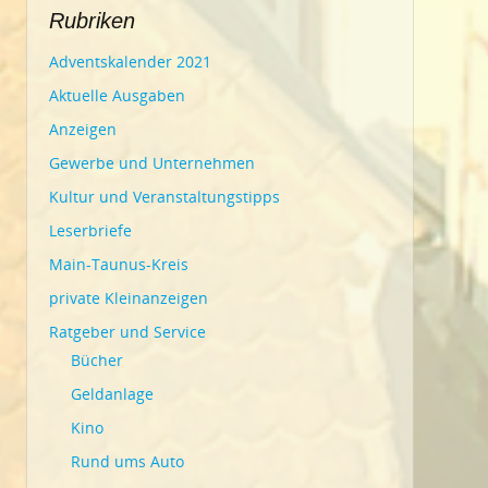
Rubriken
Adventskalender 2021
Aktuelle Ausgaben
Anzeigen
Gewerbe und Unternehmen
Kultur und Veranstaltungstipps
Leserbriefe
Main-Taunus-Kreis
private Kleinanzeigen
Ratgeber und Service
Bücher
Geldanlage
Kino
Rund ums Auto