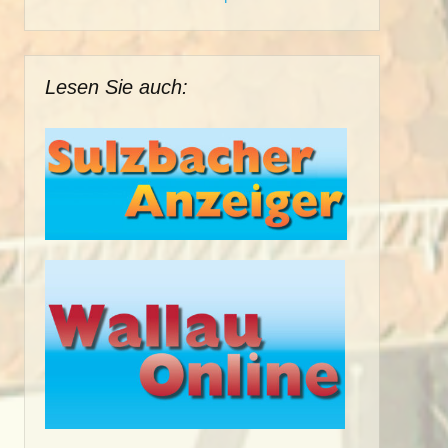
Lesen Sie auch: