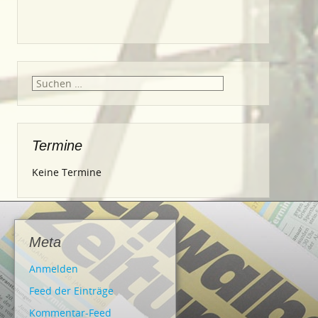
Suche
nach:
Termine
Keine Termine
Meta
Anmelden
Feed der Einträge
Kommentar-Feed