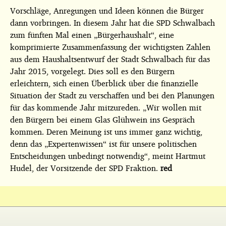
Vorschläge, Anregungen und Ideen können die Bürger
dann vorbringen. In diesem Jahr hat die SPD Schwalbach
zum fünften Mal einen „Bürgerhaushalt“, eine
komprimierte Zusammenfassung der wichtigsten Zahlen
aus dem Haushaltsentwurf der Stadt Schwalbach für das
Jahr 2015, vorgelegt. Dies soll es den Bürgern
erleichtern, sich einen Überblick über die finanzielle
Situation der Stadt zu verschaffen und bei den Planungen
für das kommende Jahr mitzureden. „Wir wollen mit
den Bürgern bei einem Glas Glühwein ins Gespräch
kommen. Deren Meinung ist uns immer ganz wichtig,
denn das „Expertenwissen“ ist für unsere politischen
Entscheidungen unbedingt notwendig“, meint Hartmut
Hudel, der Vorsitzende der SPD Fraktion.
red