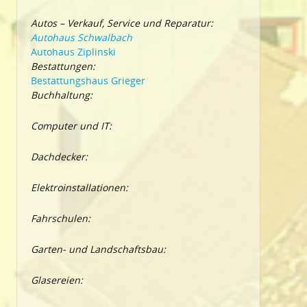
Autos – Verkauf, Service und Reparatur:
Autohaus Schwalbach
Autohaus Ziplinski
Bestattungen:
Bestattungshaus Grieger
Buchhaltung:
Computer und IT:
Dachdecker:
Elektroinstallationen:
Fahrschulen:
Garten- und Landschaftsbau:
Glasereien: