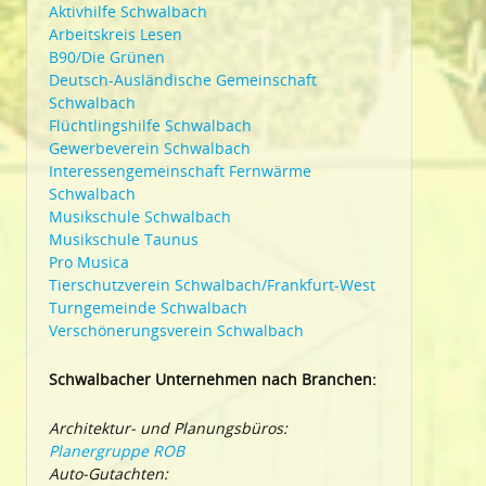
Aktivhilfe Schwalbach
Arbeitskreis Lesen
B90/Die Grünen
Deutsch-Ausländische Gemeinschaft
Schwalbach
Flüchtlingshilfe Schwalbach
Gewerbeverein Schwalbach
Interessengemeinschaft Fernwärme
Schwalbach
Musikschule Schwalbach
Musikschule Taunus
Pro Musica
Tierschutzverein Schwalbach/Frankfurt-West
Turngemeinde Schwalbach
Verschönerungsverein Schwalbach
Schwalbacher Unternehmen nach Branchen:
Architektur- und Planungsbüros:
Planergruppe ROB
Auto-Gutachten: