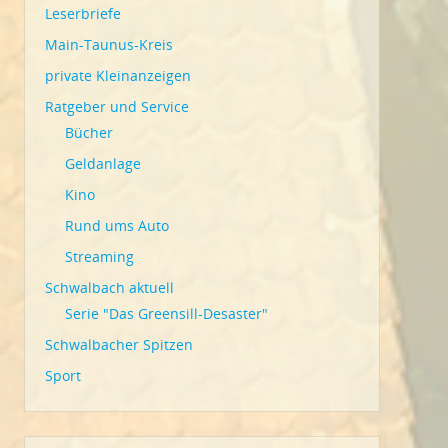
Leserbriefe
Main-Taunus-Kreis
private Kleinanzeigen
Ratgeber und Service
Bücher
Geldanlage
Kino
Rund ums Auto
Streaming
Schwalbach aktuell
Serie "Das Greensill-Desaster"
Schwalbacher Spitzen
Sport