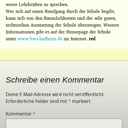
sowie Lehrkräften zu sprechen.
Wer sich auf einen Rundgang durch die Schule begibt,
kann sich von den Räumlichkeiten und der sehr guten,
technischen Ausstattung der Schule überzeugen. Weitere
Informationen gibt es auf der Homepage der Schule
unter
www.bws-hofheim.de
im Internet.
red
Schreibe einen Kommentar
Deine E-Mail-Adresse wird nicht veröffentlicht.
Erforderliche Felder sind mit
*
markiert
Kommentar
*