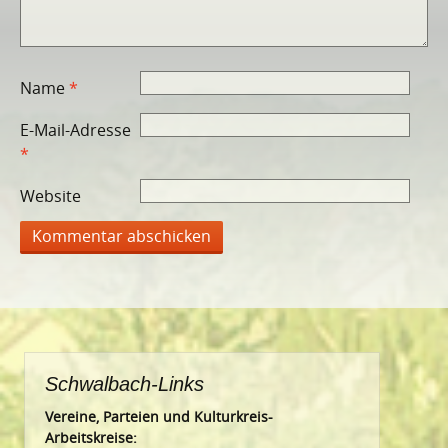
Name
*
E-Mail-Adresse
*
Website
Schwalbach-Links
Vereine, Parteien und Kulturkreis-
Arbeitskreise: