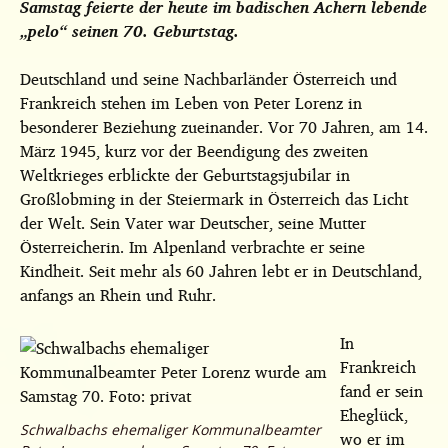
Samstag feierte der heute im badischen Achern lebende
„pelo“ seinen 70. Geburtstag.
Deutschland und seine Nachbarländer Österreich und
Frankreich stehen im Leben von Peter Lorenz in
besonderer Beziehung zueinander. Vor 70 Jahren, am 14.
März 1945, kurz vor der Beendigung des zweiten
Weltkrieges erblickte der Geburtstagsjubilar in
Großlobming in der Steiermark in Österreich das Licht
der Welt. Sein Vater war Deutscher, seine Mutter
Österreicherin. Im Alpenland verbrachte er seine
Kindheit. Seit mehr als 60 Jahren lebt er in Deutschland,
anfangs an Rhein und Ruhr.
In
Frankreich
fand er sein
Eheglück,
Schwalbachs ehemaliger Kommunalbeamter
wo er im