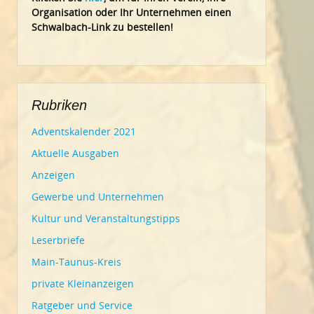
Organisation oder Ihr Un
ternehmen einen
Schwalbach-Link zu bestellen!
Rubriken
Adventskalender 2021
Aktuelle Ausgaben
Anzeigen
Gewerbe und Unternehmen
Kultur und Veranstaltungstipps
Leserbriefe
Main-Taunus-Kreis
private Kleinanzeigen
Ratgeber und Service