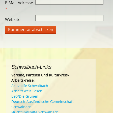
E-Mail-Adresse
*
Website
Schwalbach-Links
Vereine, Parteien und Kulturkreis-
Arbeitskreise:
Aktivhilfe Schwalbach
Arbeitskreis Lesen
B90/Die Grünen
Deutsch-Ausländische Gemeinschaft
Schwalbach
Flüchtlingshilfe Schwalbach