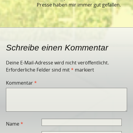
Presse haben mir immer gut gefallen.
Schreibe einen Kommentar
Deine E-Mail-Adresse wird nicht veröffentlicht.
Erforderliche Felder sind mit
*
markiert
Kommentar
*
Name
*