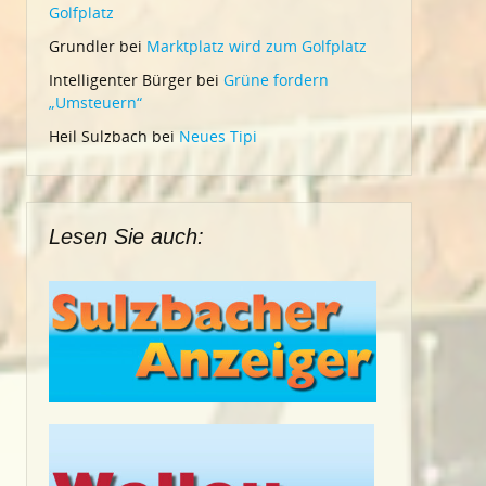
Golfplatz
Grundler
bei
Marktplatz wird zum Golfplatz
Intelligenter Bürger
bei
Grüne fordern
„Umsteuern“
Heil Sulzbach
bei
Neues Tipi
Lesen Sie auch: