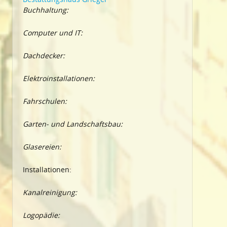
Buchhaltung:
Computer und IT:
Dachdecker:
Elektroinstallationen:
Fahrschulen:
Garten- und Landschaftsbau:
Glasereien:
Installationen:
Kanalreinigung:
Logopädie: