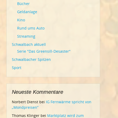
Bücher
Geldanlage
Kino
Rund ums Auto
Streaming
Schwalbach aktuell
Serie "Das Greensill-Desaster"
Schwalbacher Spitzen
Sport
Neueste Kommentare
Norbert Dienst
bei
IG Fernwärme spricht von
„Mondpreisen“
Thomas Klinger
bei
Marktplatz wird zum