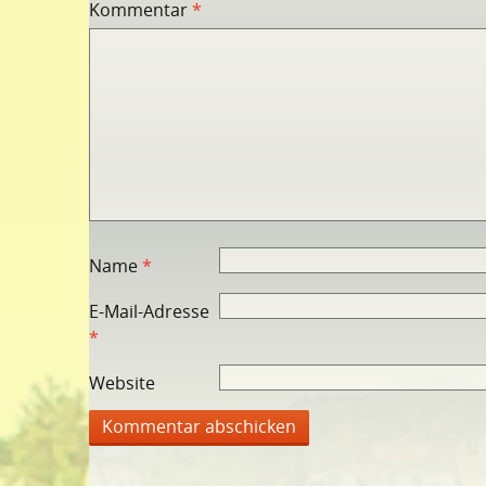
Kommentar
*
Name
*
E-Mail-Adresse
*
Website