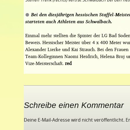
Bei den diesjährigen hessischen Staffel-Meis
starteten auch Athleten aus Schwalbach.
Einmal mehr stellten die Spinter der LG Bad Sod
Beweis. Hessischer Meister über 4 x 400 Meter 
Alexander Lierke und Kai Strauch. Bei den Frauen d
Team-Kolleginnen Naomi Heidrich, Helena Broj und 
Vize-Meisterschaft.
red
Schreibe einen Kommentar
Deine E-Mail-Adresse wird nicht veröffentlicht.
E