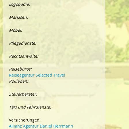
Logopädie:
Markisen:
Möbel:
Pflegedienste:
Rechtsanwälte:
Reisebüros:
Reiseagentur Selected Travel
Rollläden:
Steuerberater:
Taxi und Fahrdienste:
Versicherungen:
Allianz Agentur Daniel Herrmann