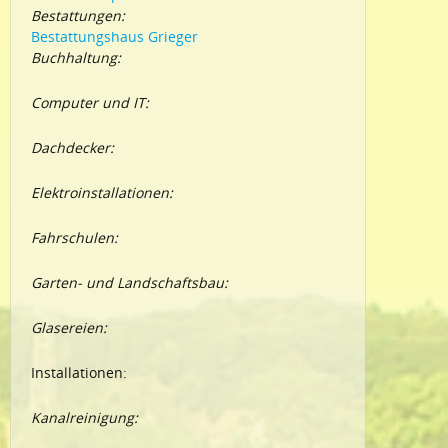
Bestattungen:
Bestattungshaus Grieger
Buchhaltung:
Computer und IT:
Dachdecker:
Elektroinstallationen:
Fahrschulen:
Garten- und Landschaftsbau:
Glasereien:
Installationen:
Kanalreinigung: