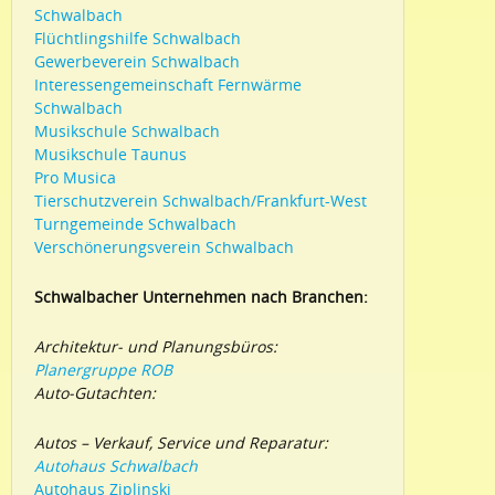
Schwalbach
Flüchtlingshilfe Schwalbach
Gewerbeverein Schwalbach
Interessengemeinschaft Fernwärme
Schwalbach
Musikschule Schwalbach
Musikschule Taunus
Pro Musica
Tierschutzverein Schwalbach/Frankfurt-West
Turngemeinde Schwalbach
Verschönerungsverein Schwalbach
Schwalbacher Unternehmen nach Branchen:
Architektur- und Planungsbüros:
Planergruppe ROB
Auto-Gutachten:
Autos – Verkauf, Service und Reparatur:
Autohaus Schwalbach
Autohaus Ziplinski