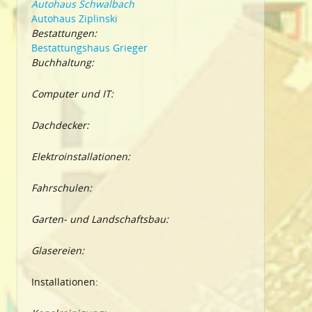
Autohaus Schwalbach
Autohaus Ziplinski
Bestattungen:
Bestattungshaus Grieger
Buchhaltung:
Computer und IT:
Dachdecker:
Elektroinstallationen:
Fahrschulen:
Garten- und Landschaftsbau:
Glasereien:
Installationen: