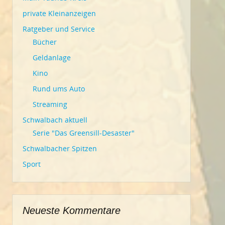
private Kleinanzeigen
Ratgeber und Service
Bücher
Geldanlage
Kino
Rund ums Auto
Streaming
Schwalbach aktuell
Serie "Das Greensill-Desaster"
Schwalbacher Spitzen
Sport
Neueste Kommentare