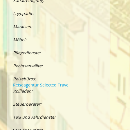
Kanalreinigung:
Logopädie:
Markisen:
Möbel:
Pflegedienste:
Rechtsanwälte:
Reisebüros:
Reiseagentur Selected Travel
Rollläden:
Steuerberater:
Taxi und Fahrdienste: