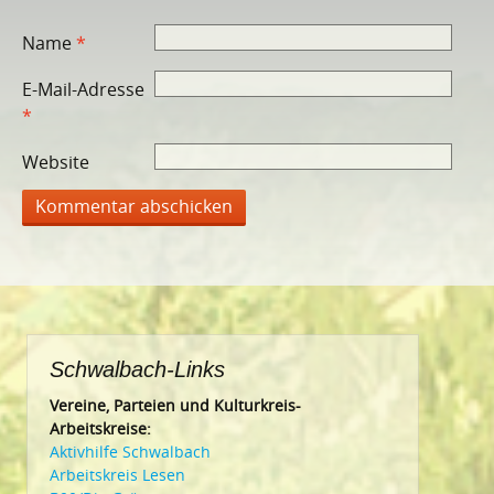
Name
*
E-Mail-Adresse
*
Website
Schwalbach-Links
Vereine, Parteien und Kulturkreis-
Arbeitskreise:
Aktivhilfe Schwalbach
Arbeitskreis Lesen