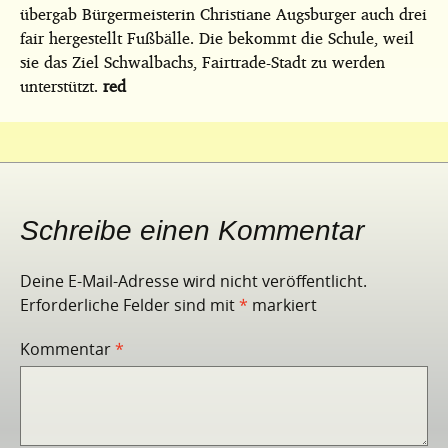
übergab Bürgermeisterin Christiane Augsburger auch drei
fair hergestellt Fußbälle. Die bekommt die Schule, weil
sie das Ziel Schwalbachs, Fairtrade-Stadt zu werden
unterstützt.
red
Schreibe einen Kommentar
Deine E-Mail-Adresse wird nicht veröffentlicht.
Erforderliche Felder sind mit
*
markiert
Kommentar
*