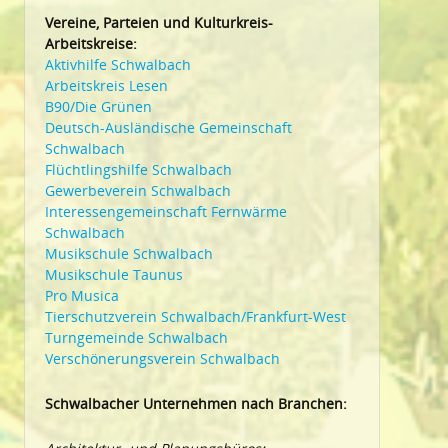
Vereine, Parteien und Kulturkreis-
Arbeitskreise:
Aktivhilfe Schwalbach
Arbeitskreis Lesen
B90/Die Grünen
Deutsch-Ausländische Gemeinschaft
Schwalbach
Flüchtlingshilfe Schwalbach
Gewerbeverein Schwalbach
Interessengemeinschaft Fernwärme
Schwalbach
Musikschule Schwalbach
Musikschule Taunus
Pro Musica
Tierschutzverein Schwalbach/Frankfurt-West
Turngemeinde Schwalbach
Verschönerungsverein Schwalbach
Schwalbacher Unternehmen nach Branchen: