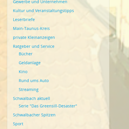
Gewerbe und Unternehmen
Kultur und Veranstaltungstipps
Leserbriefe
Main-Taunus-Kreis
private Kleinanzeigen
Ratgeber und Service
Bücher
Geldanlage
Kino
Rund ums Auto
Streaming
Schwalbach aktuell
Serie "Das Greensill-Desaster"
Schwalbacher Spitzen
Sport