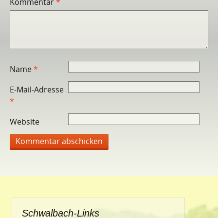
Kommentar
*
Name
*
E-Mail-Adresse
*
Website
Schwalbach-Links