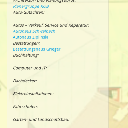
Architektur- und Planungsbüros:
Planergruppe ROB
Auto-Gutachten:
Autos – Verkauf, Service und Reparatur:
Autohaus Schwalbach
Autohaus Ziplinski
Bestattungen:
Bestattungshaus Grieger
Buchhaltung:
Computer und IT:
Dachdecker:
Elektroinstallationen:
Fahrschulen:
Garten- und Landschaftsbau: