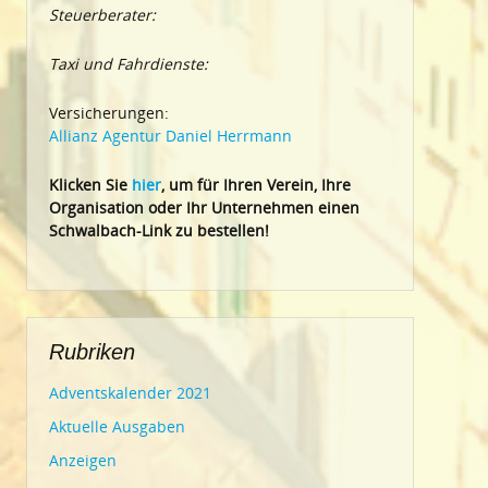
Steuerberater:
Taxi und Fahrdienste:
Versicherungen:
Allianz Agentur Daniel Herrmann
Klic
ken Sie
hier
, um für Ihren Verein, Ihre
Organisation oder Ihr Un
ternehmen einen
Schwalbach-Link zu bestellen!
Rubriken
Adventskalender 2021
Aktuelle Ausgaben
Anzeigen