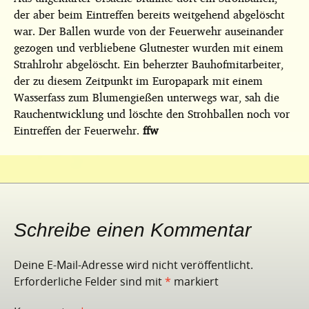
der aber beim Eintreffen bereits weitgehend abgelöscht
war. Der Ballen wurde von der Feuerwehr auseinander
gezogen und verbliebene Glutnester wurden mit einem
Strahlrohr abgelöscht. Ein beherzter Bauhofmitarbeiter,
der zu diesem Zeitpunkt im Europapark mit einem
Wasserfass zum Blumengießen unterwegs war, sah die
Rauchentwicklung und löschte den Strohballen noch vor
Eintreffen der Feuerwehr.
ffw
Schreibe einen Kommentar
Deine E-Mail-Adresse wird nicht veröffentlicht.
Erforderliche Felder sind mit
*
markiert