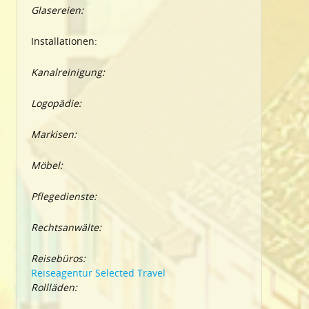
Glasereien:
Installationen:
Kanalreinigung:
Logopädie:
Markisen:
Möbel:
Pflegedienste:
Rechtsanwälte:
Reisebüros:
Reiseagentur Selected Travel
Rollläden: