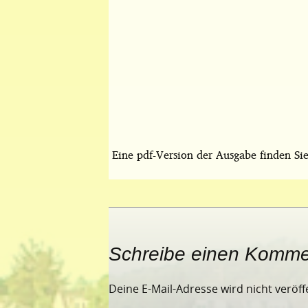
Eine pdf-Version der Ausgabe finden Si
Schreibe einen Komme
Deine E-Mail-Adresse wird nicht veröffe