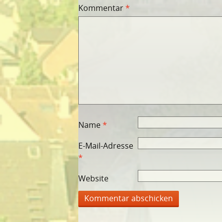
Kommentar
*
Name
*
E-Mail-Adresse
*
Website