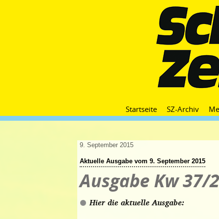
Startseite
SZ-Archiv
Me
9. September 2015
Aktuelle Ausgabe vom 9. September 2015
Ausgabe Kw 37/
Hier die aktuelle Ausgabe: