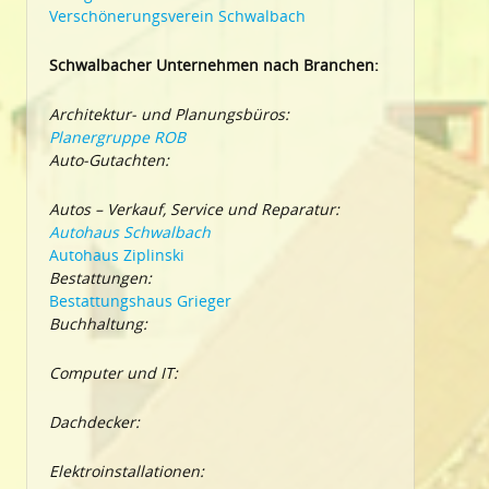
Verschönerungsverein Schwalbach
Schwalbacher Unternehmen nach Branchen:
Architektur- und Planungsbüros:
Planergruppe ROB
Auto-Gutachten:
Autos – Verkauf, Service und Reparatur:
Autohaus Schwalbach
Autohaus Ziplinski
Bestattungen:
Bestattungshaus Grieger
Buchhaltung:
Computer und IT:
Dachdecker:
Elektroinstallationen: