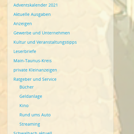
Adventskalender 2021
Aktuelle Ausgaben
Anzeigen
Gewerbe und Unternehmen
Kultur und Veranstaltungstipps
Leserbriefe
Main-Taunus-Kreis
private Kleinanzeigen
Ratgeber und Service
Bücher
Geldanlage
Kino
Rund ums Auto
Streaming
Schwalbach aktuell