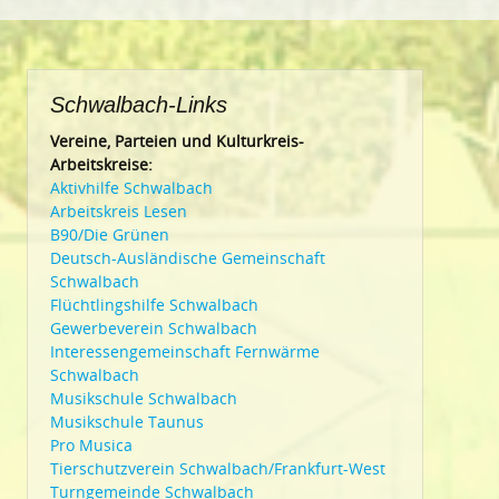
Schwalbach-Links
Vereine, Parteien und Kulturkreis-
Arbeitskreise:
Aktivhilfe Schwalbach
Arbeitskreis Lesen
B90/Die Grünen
Deutsch-Ausländische Gemeinschaft
Schwalbach
Flüchtlingshilfe Schwalbach
Gewerbeverein Schwalbach
Interessengemeinschaft Fernwärme
Schwalbach
Musikschule Schwalbach
Musikschule Taunus
Pro Musica
Tierschutzverein Schwalbach/Frankfurt-West
Turngemeinde Schwalbach