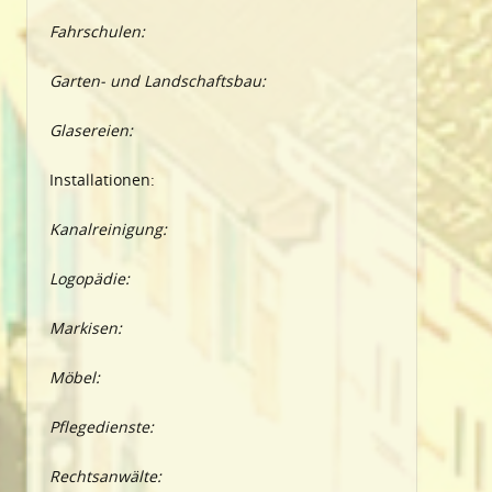
Fahrschulen:
Garten- und Landschaftsbau:
Glasereien:
Installationen:
Kanalreinigung:
Logopädie:
Markisen:
Möbel:
Pflegedienste:
Rechtsanwälte: