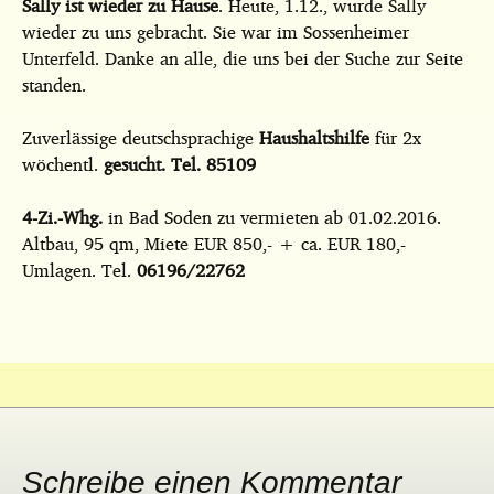
Sally ist wieder zu Hause
. Heute, 1.12., wurde Sally
wieder zu uns gebracht. Sie war im Sossenheimer
Unterfeld. Danke an alle, die uns bei der Suche zur Seite
standen.
Zuverlässige deutschsprachige
Haushaltshilfe
für 2x
wöchentl.
gesucht. Tel. 85109
4-Zi.-Whg.
in Bad Soden zu vermieten ab 01.02.2016.
Altbau, 95 qm, Miete EUR 850,- + ca. EUR 180,-
Umlagen. Tel.
06196/22762
Schreibe einen Kommentar