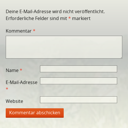
Deine E-Mail-Adresse wird nicht veröffentlicht.
Erforderliche Felder sind mit
*
markiert
Kommentar
*
Name
*
E-Mail-Adresse
*
Website