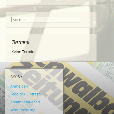
Suche
nach:
Termine
Keine Termine
Meta
Anmelden
Feed der Einträge
Kommentar-Feed
WordPress.org