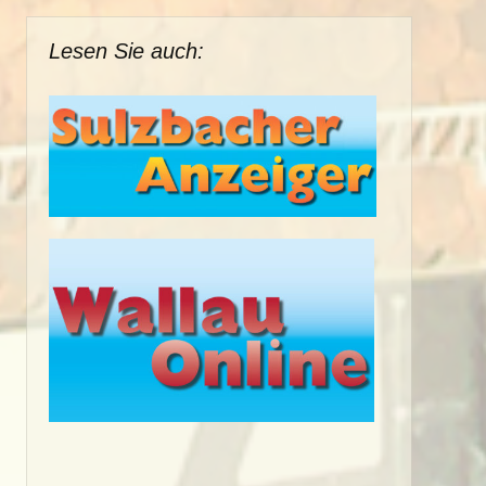
Lesen Sie auch: