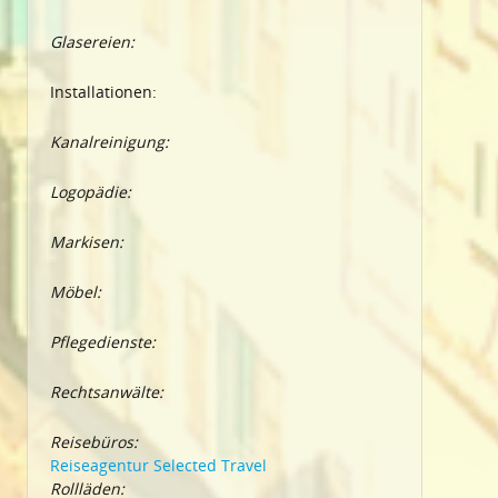
Glasereien:
Installationen:
Kanalreinigung:
Logopädie:
Markisen:
Möbel:
Pflegedienste:
Rechtsanwälte:
Reisebüros:
Reiseagentur Selected Travel
Rollläden: