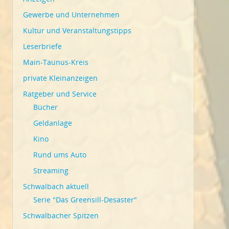
Gewerbe und Unternehmen
Kultur und Veranstaltungstipps
Leserbriefe
Main-Taunus-Kreis
private Kleinanzeigen
Ratgeber und Service
Bücher
Geldanlage
Kino
Rund ums Auto
Streaming
Schwalbach aktuell
Serie "Das Greensill-Desaster"
Schwalbacher Spitzen