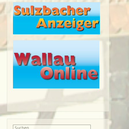
Suche