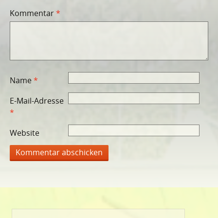
Kommentar
*
Name
*
E-Mail-Adresse
*
Website