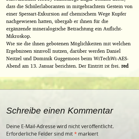
dass die Schülerlaboranten in mitgebrachtem Gestein von
einer Spessart-Exkursion auf chemischem Wege Kupfer
nachgewiesen hatten, übergab er ihnen für die
ergänzende mineralogische Betrachtung ein Auflicht-
Mikroskop.
Wie sie die ihnen gebotenen Möglichkeiten mit welchen
Ergebnissen sinnvoll nutzen, darüber werden Daniel
Neitzel und Dominik Guggemoos beim WiTechWi-AES-
Abend am 13. Januar berichten. Der Eintritt ist frei.
red
Schreibe einen Kommentar
Deine E-Mail-Adresse wird nicht veröffentlicht.
Erforderliche Felder sind mit
*
markiert