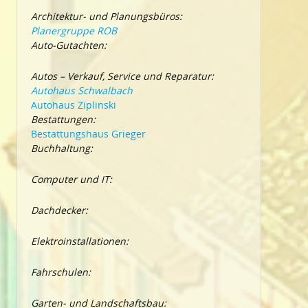
Architektur- und Planungsbüros:
Planergruppe ROB
Auto-Gutachten:
Autos – Verkauf, Service und Reparatur:
Autohaus Schwalbach
Autohaus Ziplinski
Bestattungen:
Bestattungshaus Grieger
Buchhaltung:
Computer und IT:
Dachdecker:
Elektroinstallationen:
Fahrschulen:
Garten- und Landschaftsbau: