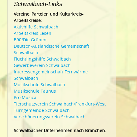
Schwalbach-Links
Vereine, Parteien und Kulturkreis-
Arbeitskreise:
Aktivhilfe Schwalbach
Arbeitskreis Lesen
B90/Die Grünen
Deutsch-Ausländische Gemeinschaft
Schwalbach
Flüchtlingshilfe Schwalbach
Gewerbeverein Schwalbach
Interessengemeinschaft Fernwärme
Schwalbach
Musikschule Schwalbach
Musikschule Taunus
Pro Musica
Tierschutzverein Schwalbach/Frankfurt-West
Turngemeinde Schwalbach
Verschönerungsverein Schwalbach
Schwalbacher Unternehmen nach Branchen: