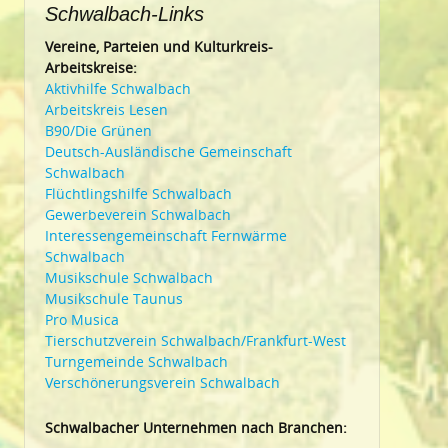
Schwalbach-Links
Vereine, Parteien und Kulturkreis-
Arbeitskreise:
Aktivhilfe Schwalbach
Arbeitskreis Lesen
B90/Die Grünen
Deutsch-Ausländische Gemeinschaft
Schwalbach
Flüchtlingshilfe Schwalbach
Gewerbeverein Schwalbach
Interessengemeinschaft Fernwärme
Schwalbach
Musikschule Schwalbach
Musikschule Taunus
Pro Musica
Tierschutzverein Schwalbach/Frankfurt-West
Turngemeinde Schwalbach
Verschönerungsverein Schwalbach
Schwalbacher Unternehmen nach Branchen: