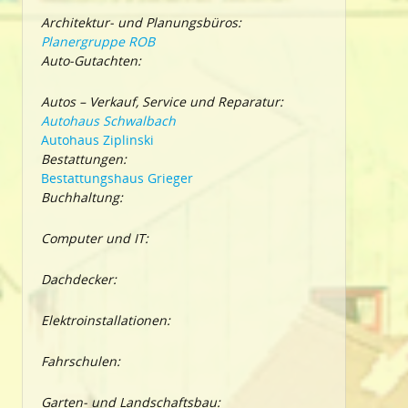
Architektur- und Planungsbüros:
Planergruppe ROB
Auto-Gutachten:
Autos – Verkauf, Service und Reparatur:
Autohaus Schwalbach
Autohaus Ziplinski
Bestattungen:
Bestattungshaus Grieger
Buchhaltung:
Computer und IT:
Dachdecker:
Elektroinstallationen:
Fahrschulen:
Garten- und Landschaftsbau: