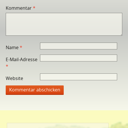
Kommentar
*
Name
*
E-Mail-Adresse
*
Website