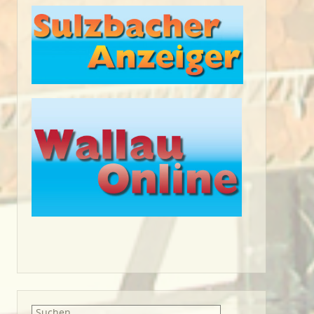
Suche