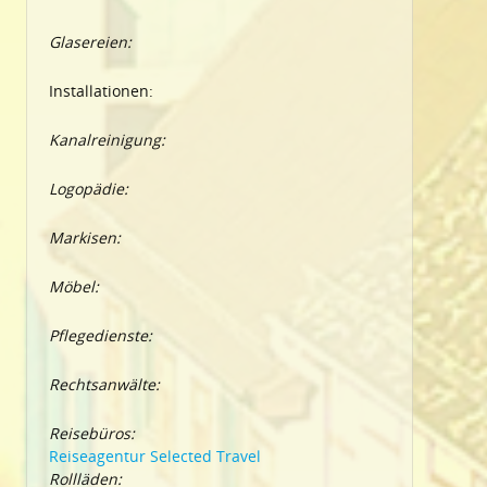
Glasereien:
Installationen:
Kanalreinigung:
Logopädie:
Markisen:
Möbel:
Pflegedienste:
Rechtsanwälte:
Reisebüros:
Reiseagentur Selected Travel
Rollläden: