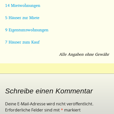
14 Mietwohnungen
5 Häuser zur Miete
9 Eigentumswohnungen
7 Häuser zum Kauf
Alle Angaben ohne Gewähr
Schreibe einen Kommentar
Deine E-Mail-Adresse wird nicht veröffentlicht.
Erforderliche Felder sind mit
*
markiert