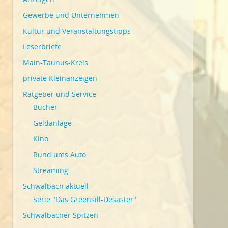
Gewerbe und Unternehmen
Kultur und Veranstaltungstipps
Leserbriefe
Main-Taunus-Kreis
private Kleinanzeigen
Ratgeber und Service
Bücher
Geldanlage
Kino
Rund ums Auto
Streaming
Schwalbach aktuell
Serie "Das Greensill-Desaster"
Schwalbacher Spitzen