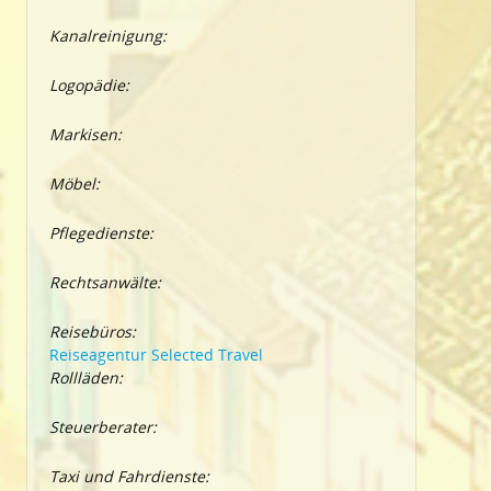
Kanalreinigung:
Logopädie:
Markisen:
Möbel:
Pflegedienste:
Rechtsanwälte:
Reisebüros:
Reiseagentur Selected Travel
Rollläden:
Steuerberater:
Taxi und Fahrdienste: