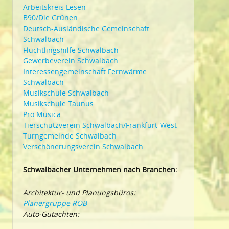
Arbeitskreis Lesen
B90/Die Grünen
Deutsch-Ausländische Gemeinschaft
Schwalbach
Flüchtlingshilfe Schwalbach
Gewerbeverein Schwalbach
Interessengemeinschaft Fernwärme
Schwalbach
Musikschule Schwalbach
Musikschule Taunus
Pro Musica
Tierschutzverein Schwalbach/Frankfurt-West
Turngemeinde Schwalbach
Verschönerungsverein Schwalbach
Schwalbacher Unternehmen nach Branchen:
Architektur- und Planungsbüros:
Planergruppe ROB
Auto-Gutachten: