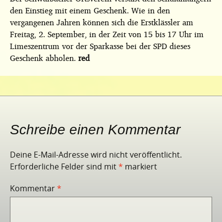
den Einstieg mit einem Geschenk. Wie in den
vergangenen Jahren können sich die Erstklässler am
Freitag, 2. September, in der Zeit von 15 bis 17 Uhr im
Limeszentrum vor der Sparkasse bei der SPD dieses
Geschenk abholen.
red
Schreibe einen Kommentar
Deine E-Mail-Adresse wird nicht veröffentlicht.
Erforderliche Felder sind mit
*
markiert
Kommentar
*