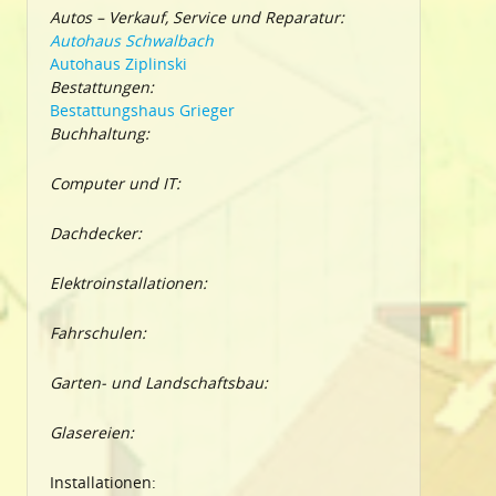
Autos – Verkauf, Service und Reparatur:
Autohaus Schwalbach
Autohaus Ziplinski
Bestattungen:
Bestattungshaus Grieger
Buchhaltung:
Computer und IT:
Dachdecker:
Elektroinstallationen:
Fahrschulen:
Garten- und Landschaftsbau:
Glasereien:
Installationen: