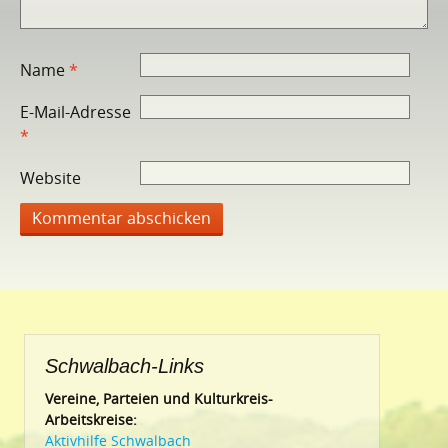
Name
*
E-Mail-Adresse
*
Website
Schwalbach-Links
Vereine, Parteien und Kulturkreis-
Arbeitskreise:
Aktivhilfe Schwalbach