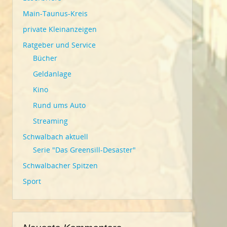
Main-Taunus-Kreis
private Kleinanzeigen
Ratgeber und Service
Bücher
Geldanlage
Kino
Rund ums Auto
Streaming
Schwalbach aktuell
Serie "Das Greensill-Desaster"
Schwalbacher Spitzen
Sport