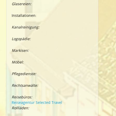
Glasereien:
Installationen:
Kanalreinigung:
Logopädie:
Markisen:
Möbel:
Pflegedienste:
Rechtsanwälte:
Reisebüros:
Reiseagentur Selected Travel
Rollläden: