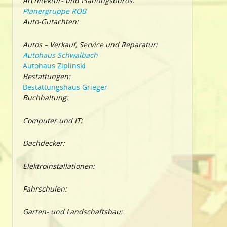
Architektur- und Planungsbüros:
Planergruppe ROB
Auto-Gutachten:
Autos – Verkauf, Service und Reparatur:
Autohaus Schwalbach
Autohaus Ziplinski
Bestattungen:
Bestattungshaus Grieger
Buchhaltung:
Computer und IT:
Dachdecker:
Elektroinstallationen:
Fahrschulen:
Garten- und Landschaftsbau: