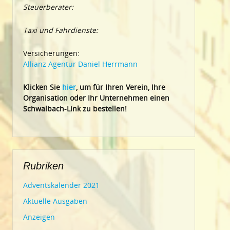
Steuerberater:
Taxi und Fahrdienste:
Versicherungen:
Allianz Agentur Daniel Herrmann
Klic
ken Sie
hier
, um für Ihren Verein, Ihre
Organisation oder Ihr Un
ternehmen einen
Schwalbach-Link zu bestellen!
Rubriken
Adventskalender 2021
Aktuelle Ausgaben
Anzeigen