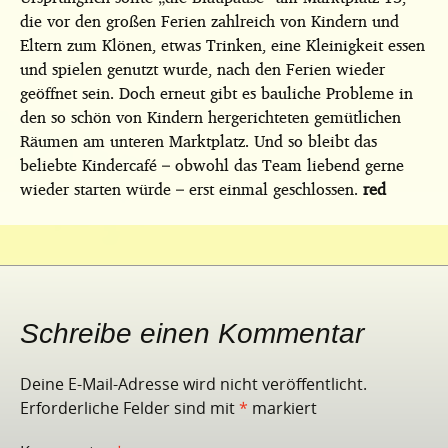
die vor den großen Ferien zahlreich von Kindern und
Eltern zum Klönen, etwas Trinken, eine Kleinigkeit essen
und spielen genutzt wurde, nach den Ferien wieder
geöffnet sein. Doch erneut gibt es bauliche Probleme in
den so schön von Kindern hergerichteten gemütlichen
Räumen am unteren Marktplatz. Und so bleibt das
beliebte Kindercafé – obwohl das Team liebend gerne
wieder starten würde – erst einmal geschlossen.
red
Schreibe einen Kommentar
Deine E-Mail-Adresse wird nicht veröffentlicht.
Erforderliche Felder sind mit
*
markiert