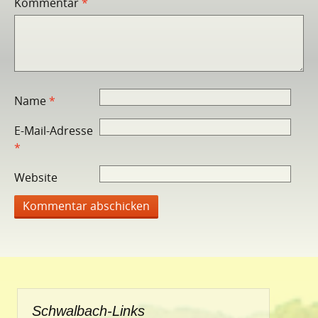
Kommentar
*
Name
*
E-Mail-Adresse
*
Website
Schwalbach-Links