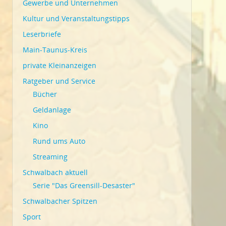
Gewerbe und Unternehmen
Kultur und Veranstaltungstipps
Leserbriefe
Main-Taunus-Kreis
private Kleinanzeigen
Ratgeber und Service
Bücher
Geldanlage
Kino
Rund ums Auto
Streaming
Schwalbach aktuell
Serie "Das Greensill-Desaster"
Schwalbacher Spitzen
Sport