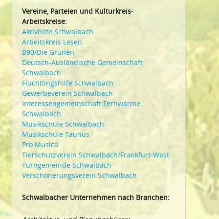
Vereine, Parteien und Kulturkreis-
Arbeitskreise:
Aktivhilfe Schwalbach
Arbeitskreis Lesen
B90/Die Grünen
Deutsch-Ausländische Gemeinschaft
Schwalbach
Flüchtlingshilfe Schwalbach
Gewerbeverein Schwalbach
Interessengemeinschaft Fernwärme
Schwalbach
Musikschule Schwalbach
Musikschule Taunus
Pro Musica
Tierschutzverein Schwalbach/Frankfurt-West
Turngemeinde Schwalbach
Verschönerungsverein Schwalbach
Schwalbacher Unternehmen nach Branchen: