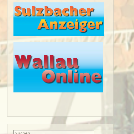
Suche