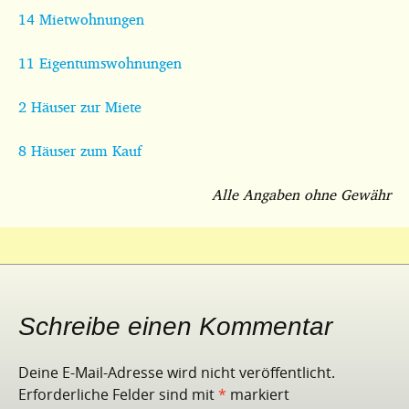
14 Mietwohnungen
11 Eigentumswohnungen
2 Häuser zur Miete
8 Häuser zum Kauf
Alle Angaben ohne Gewähr
Schreibe einen Kommentar
Deine E-Mail-Adresse wird nicht veröffentlicht.
Erforderliche Felder sind mit
*
markiert