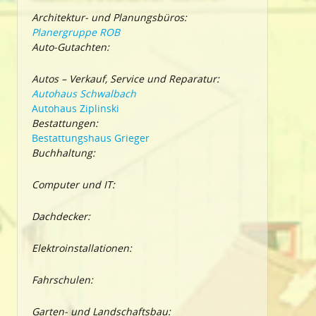
Architektur- und Planungsbüros:
Planergruppe ROB
Auto-Gutachten:
Autos – Verkauf, Service und Reparatur:
Autohaus Schwalbach
Autohaus Ziplinski
Bestattungen:
Bestattungshaus Grieger
Buchhaltung:
Computer und IT:
Dachdecker:
Elektroinstallationen:
Fahrschulen:
Garten- und Landschaftsbau: