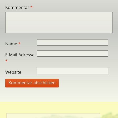
Kommentar
*
Name
*
E-Mail-Adresse
*
Website