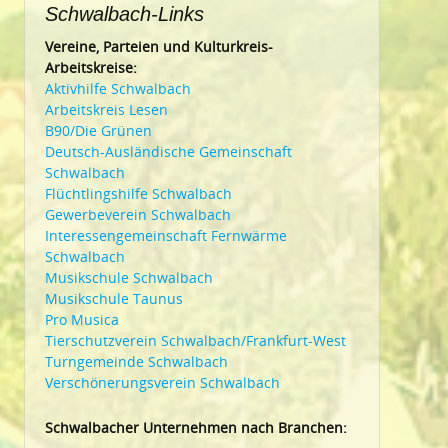
Schwalbach-Links
Vereine, Parteien und Kulturkreis-
Arbeitskreise:
Aktivhilfe Schwalbach
Arbeitskreis Lesen
B90/Die Grünen
Deutsch-Ausländische Gemeinschaft
Schwalbach
Flüchtlingshilfe Schwalbach
Gewerbeverein Schwalbach
Interessengemeinschaft Fernwärme
Schwalbach
Musikschule Schwalbach
Musikschule Taunus
Pro Musica
Tierschutzverein Schwalbach/Frankfurt-West
Turngemeinde Schwalbach
Verschönerungsverein Schwalbach
Schwalbacher Unternehmen nach Branchen: