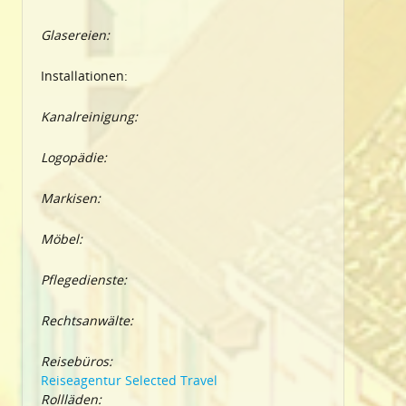
Glasereien:
Installationen:
Kanalreinigung:
Logopädie:
Markisen:
Möbel:
Pflegedienste:
Rechtsanwälte:
Reisebüros:
Reiseagentur Selected Travel
Rollläden: