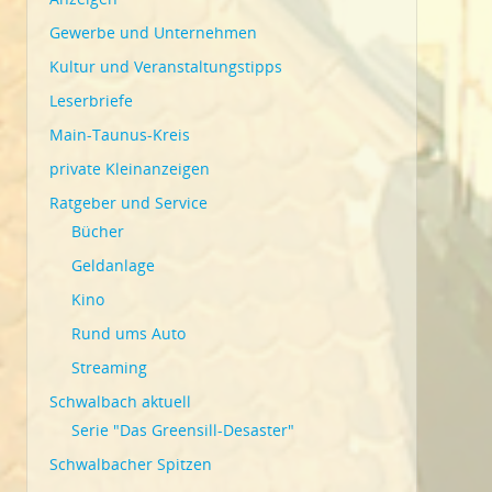
Gewerbe und Unternehmen
Kultur und Veranstaltungstipps
Leserbriefe
Main-Taunus-Kreis
private Kleinanzeigen
Ratgeber und Service
Bücher
Geldanlage
Kino
Rund ums Auto
Streaming
Schwalbach aktuell
Serie "Das Greensill-Desaster"
Schwalbacher Spitzen