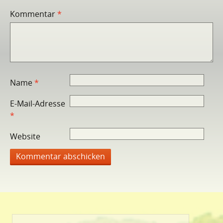
Kommentar
*
Name
*
E-Mail-Adresse
*
Website