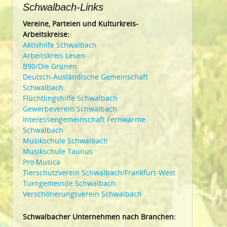
Schwalbach-Links
Vereine, Parteien und Kulturkreis-
Arbeitskreise:
Aktivhilfe Schwalbach
Arbeitskreis Lesen
B90/Die Grünen
Deutsch-Ausländische Gemeinschaft
Schwalbach
Flüchtlingshilfe Schwalbach
Gewerbeverein Schwalbach
Interessengemeinschaft Fernwärme
Schwalbach
Musikschule Schwalbach
Musikschule Taunus
Pro Musica
Tierschutzverein Schwalbach/Frankfurt-West
Turngemeinde Schwalbach
Verschönerungsverein Schwalbach
Schwalbacher Unternehmen nach Branchen: