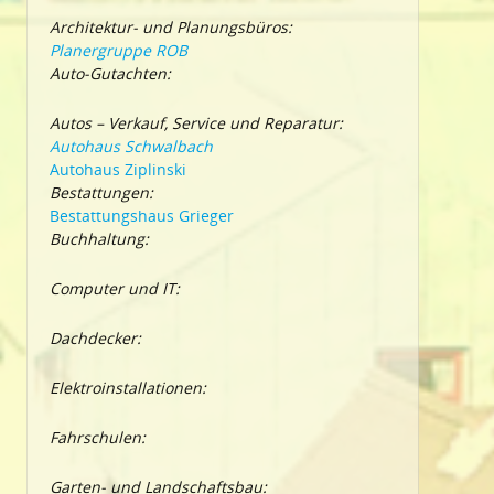
Architektur- und Planungsbüros:
Planergruppe ROB
Auto-Gutachten:
Autos – Verkauf, Service und Reparatur:
Autohaus Schwalbach
Autohaus Ziplinski
Bestattungen:
Bestattungshaus Grieger
Buchhaltung:
Computer und IT:
Dachdecker:
Elektroinstallationen:
Fahrschulen:
Garten- und Landschaftsbau: