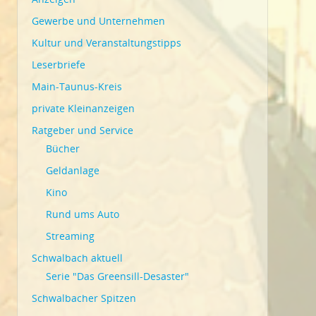
Gewerbe und Unternehmen
Kultur und Veranstaltungstipps
Leserbriefe
Main-Taunus-Kreis
private Kleinanzeigen
Ratgeber und Service
Bücher
Geldanlage
Kino
Rund ums Auto
Streaming
Schwalbach aktuell
Serie "Das Greensill-Desaster"
Schwalbacher Spitzen