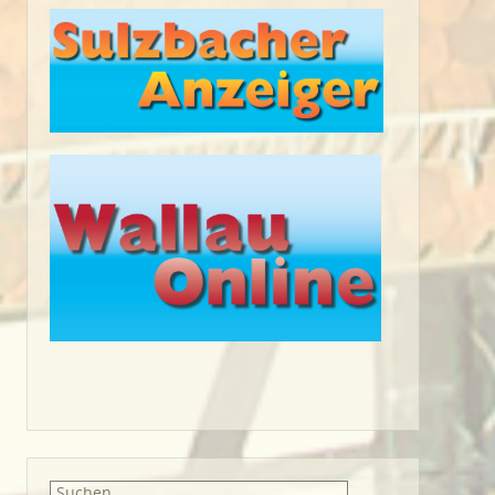
Suche