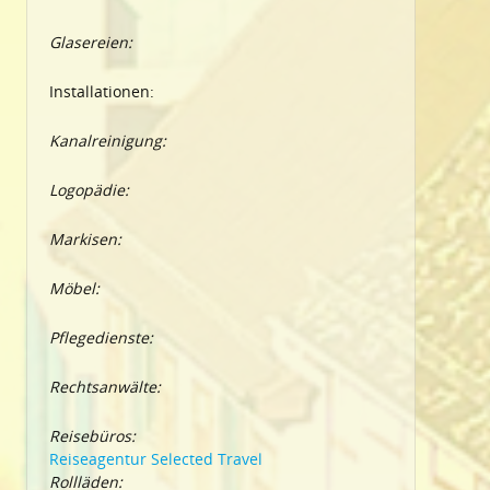
Glasereien:
Installationen:
Kanalreinigung:
Logopädie:
Markisen:
Möbel:
Pflegedienste:
Rechtsanwälte:
Reisebüros:
Reiseagentur Selected Travel
Rollläden: