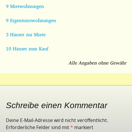
9 Mietwohnungen
9 Eigentumswohnungen
3 Häuser zur Miete
10 Häuser zum Kauf
Alle Angaben ohne Gewähr
Schreibe einen Kommentar
Deine E-Mail-Adresse wird nicht veröffentlicht.
Erforderliche Felder sind mit
*
markiert