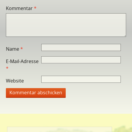
Kommentar
*
Name
*
E-Mail-Adresse
*
Website