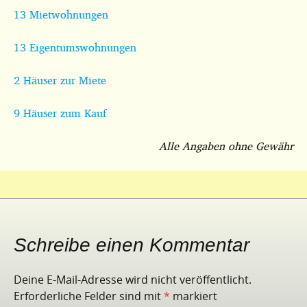
13 Mietwohnungen
13 Eigentumswohnungen
2 Häuser zur Miete
9 Häuser zum Kauf
Alle Angaben ohne Gewähr
Schreibe einen Kommentar
Deine E-Mail-Adresse wird nicht veröffentlicht.
Erforderliche Felder sind mit
*
markiert