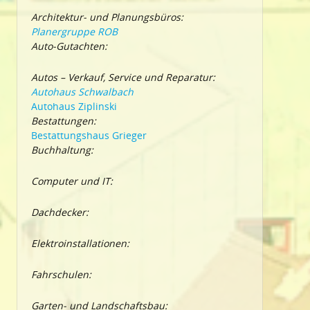
Architektur- und Planungsbüros:
Planergruppe ROB
Auto-Gutachten:
Autos – Verkauf, Service und Reparatur:
Autohaus Schwalbach
Autohaus Ziplinski
Bestattungen:
Bestattungshaus Grieger
Buchhaltung:
Computer und IT:
Dachdecker:
Elektroinstallationen:
Fahrschulen:
Garten- und Landschaftsbau: