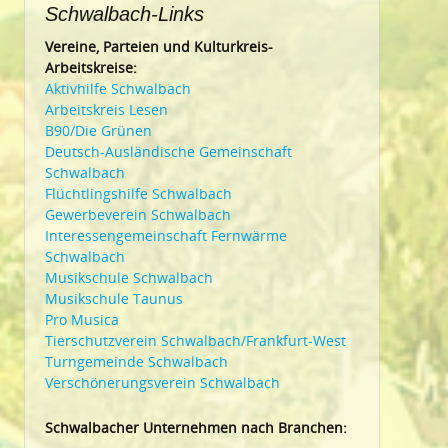
Schwalbach-Links
Vereine, Parteien und Kulturkreis-
Arbeitskreise:
Aktivhilfe Schwalbach
Arbeitskreis Lesen
B90/Die Grünen
Deutsch-Ausländische Gemeinschaft
Schwalbach
Flüchtlingshilfe Schwalbach
Gewerbeverein Schwalbach
Interessengemeinschaft Fernwärme
Schwalbach
Musikschule Schwalbach
Musikschule Taunus
Pro Musica
Tierschutzverein Schwalbach/Frankfurt-West
Turngemeinde Schwalbach
Verschönerungsverein Schwalbach
Schwalbacher Unternehmen nach Branchen: