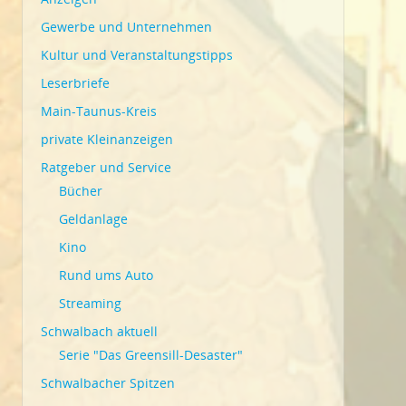
Gewerbe und Unternehmen
Kultur und Veranstaltungstipps
Leserbriefe
Main-Taunus-Kreis
private Kleinanzeigen
Ratgeber und Service
Bücher
Geldanlage
Kino
Rund ums Auto
Streaming
Schwalbach aktuell
Serie "Das Greensill-Desaster"
Schwalbacher Spitzen