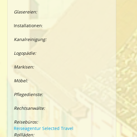
Glasereien:
Installationen:
Kanalreinigung:
Logopädie:
Markisen:
Möbel:
Pflegedienste:
Rechtsanwälte:
Reisebüros:
Reiseagentur Selected Travel
Rollläden: