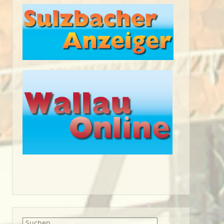
Suche