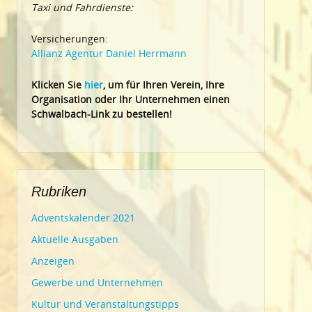
Taxi und Fahrdienste:
Versicherungen:
Allianz Agentur Daniel Herrmann
Klic
ken Sie
hier
, um für Ihren Verein, Ihre
Organisation oder Ihr Un
ternehmen einen
Schwalbach-Link zu bestellen!
Rubriken
Adventskalender 2021
Aktuelle Ausgaben
Anzeigen
Gewerbe und Unternehmen
Kultur und Veranstaltungstipps