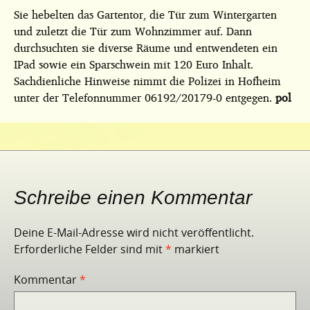
Sie hebelten das Gartentor, die Tür zum Wintergarten
und zuletzt die Tür zum Wohnzimmer auf. Dann
durchsuchten sie diverse Räume und entwendeten ein
IPad sowie ein Sparschwein mit 120 Euro Inhalt.
Sachdienliche Hinweise nimmt die Polizei in Hofheim
unter der Telefonnummer 06192/20179-0 entgegen.
pol
Schreibe einen Kommentar
Deine E-Mail-Adresse wird nicht veröffentlicht.
Erforderliche Felder sind mit
*
markiert
Kommentar
*