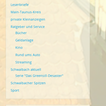
Leserbriefe
Main-Taunus-Kreis
private Kleinanzeigen
Ratgeber und Service
Bücher
Geldanlage
Kino
Rund ums Auto
Streaming
Schwalbach aktuell
Serie "Das Greensill-Desaster"
Schwalbacher Spitzen
Sport