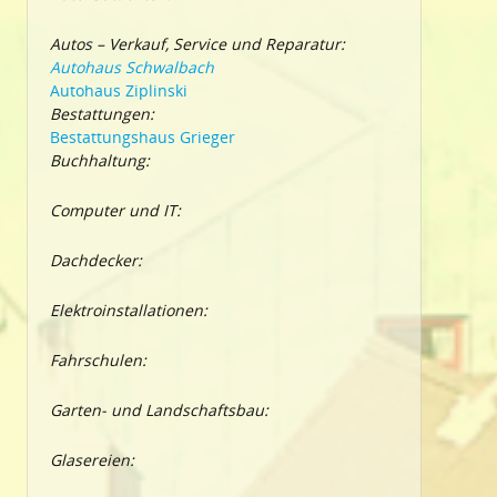
Autos – Verkauf, Service und Reparatur:
Autohaus Schwalbach
Autohaus Ziplinski
Bestattungen:
Bestattungshaus Grieger
Buchhaltung:
Computer und IT:
Dachdecker:
Elektroinstallationen:
Fahrschulen:
Garten- und Landschaftsbau:
Glasereien: