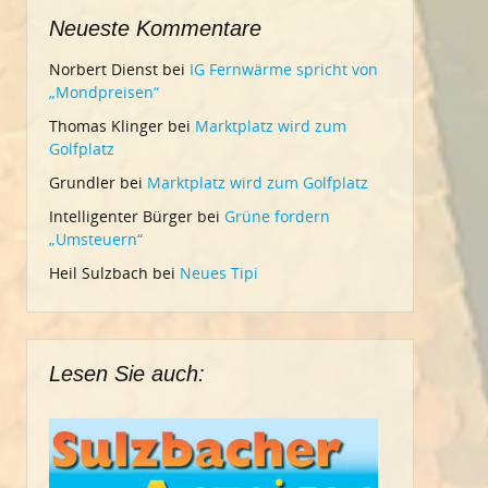
Neueste Kommentare
Norbert Dienst
bei
IG Fernwärme spricht von
„Mondpreisen“
Thomas Klinger
bei
Marktplatz wird zum
Golfplatz
Grundler
bei
Marktplatz wird zum Golfplatz
Intelligenter Bürger
bei
Grüne fordern
„Umsteuern“
Heil Sulzbach
bei
Neues Tipi
Lesen Sie auch: