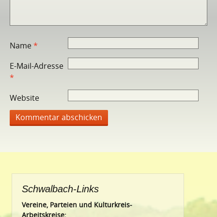
Name
*
E-Mail-Adresse
*
Website
Schwalbach-Links
Vereine, Parteien und Kulturkreis-
Arbeitskreise: