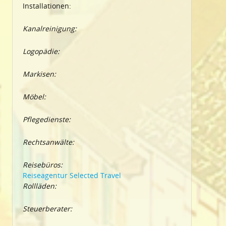
Installationen:
Kanalreinigung:
Logopädie:
Markisen:
Möbel:
Pflegedienste:
Rechtsanwälte:
Reisebüros:
Reiseagentur Selected Travel
Rollläden:
Steuerberater: