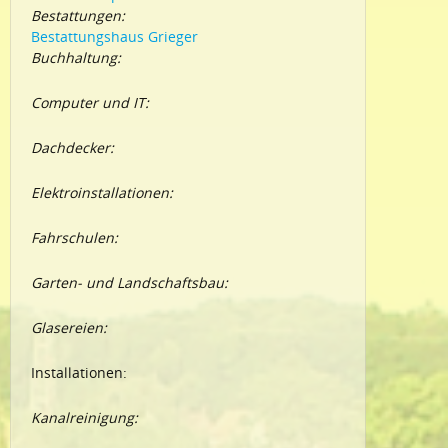
Bestattungen:
Bestattungshaus Grieger
Buchhaltung:
Computer und IT:
Dachdecker:
Elektroinstallationen:
Fahrschulen:
Garten- und Landschaftsbau:
Glasereien:
Installationen:
Kanalreinigung: