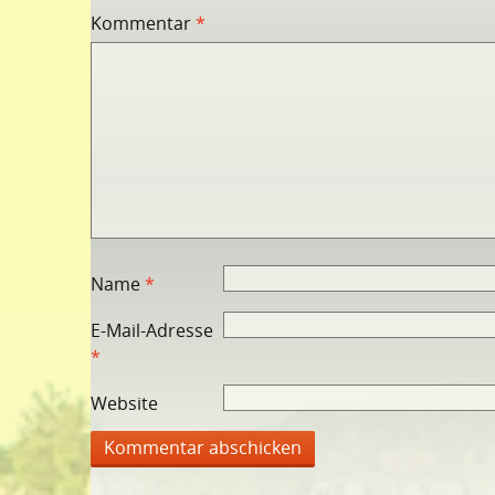
Kommentar
*
Name
*
E-Mail-Adresse
*
Website