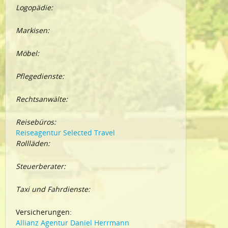
Logopädie:
Markisen:
Möbel:
Pflegedienste:
Rechtsanwälte:
Reisebüros:
Reiseagentur Selected Travel
Rollläden:
Steuerberater:
Taxi und Fahrdienste:
Versicherungen:
Allianz Agentur Daniel Herrmann