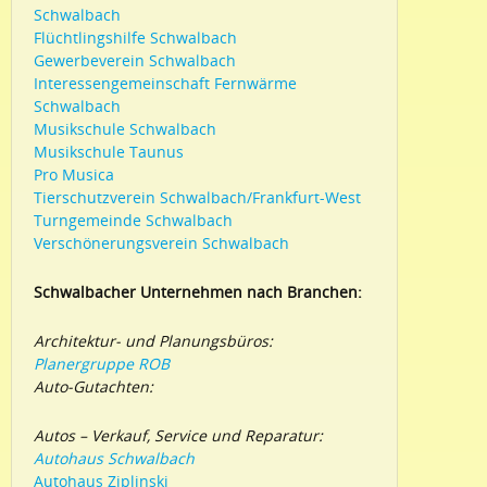
Schwalbach
Flüchtlingshilfe Schwalbach
Gewerbeverein Schwalbach
Interessengemeinschaft Fernwärme
Schwalbach
Musikschule Schwalbach
Musikschule Taunus
Pro Musica
Tierschutzverein Schwalbach/Frankfurt-West
Turngemeinde Schwalbach
Verschönerungsverein Schwalbach
Schwalbacher Unternehmen nach Branchen:
Architektur- und Planungsbüros:
Planergruppe ROB
Auto-Gutachten:
Autos – Verkauf, Service und Reparatur:
Autohaus Schwalbach
Autohaus Ziplinski