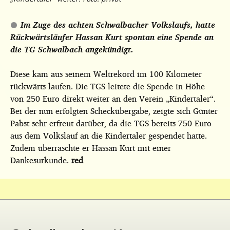
Im Zuge des achten Schwalbacher Volkslaufs, hatte
Rückwärtsläufer Hassan Kurt spontan eine Spende an
die TG Schwalbach angekündigt.
Diese kam aus seinem Weltrekord im 100 Kilometer
rückwärts laufen. Die TGS leitete die Spende in Höhe
von 250 Euro direkt weiter an den Verein „Kindertaler“.
Bei der nun erfolgten Scheckübergabe, zeigte sich Günter
Pabst sehr erfreut darüber, da die TGS bereits 750 Euro
aus dem Volkslauf an die Kindertaler gespendet hatte.
Zudem überraschte er Hassan Kurt mit einer
Dankesurkunde.
red