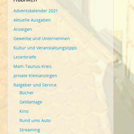
Adventskalender 2021
Aktuelle Ausgaben
Anzeigen
Gewerbe und Unternehmen
Kultur und Veranstaltungstipps
Leserbriefe
Main-Taunus-Kreis
private Kleinanzeigen
Ratgeber und Service
Bücher
Geldanlage
Kino
Rund ums Auto
Streaming