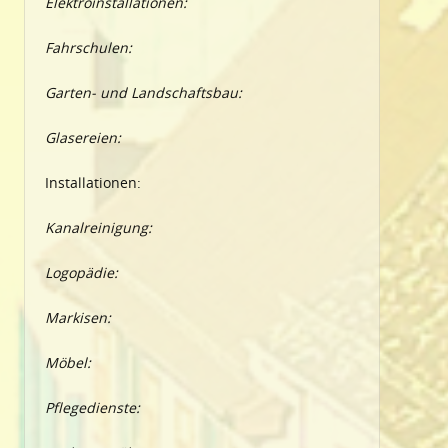
Elektroinstallationen:
Fahrschulen:
Garten- und Landschaftsbau:
Glasereien:
Installationen:
Kanalreinigung:
Logopädie:
Markisen:
Möbel:
Pflegedienste: