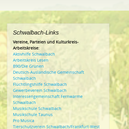
Schwalbach-Links
Vereine, Parteien und Kulturkreis-
Arbeitskreise:
Aktivhilfe Schwalbach
Arbeitskreis Lesen
B90/Die Grünen
Deutsch-Ausländische Gemeinschaft
Schwalbach
Flüchtlingshilfe Schwalbach
Gewerbeverein Schwalbach
Interessengemeinschaft Fernwärme
Schwalbach
Musikschule Schwalbach
Musikschule Taunus
Pro Musica
Tierschutzverein Schwalbach/Frankfurt-West