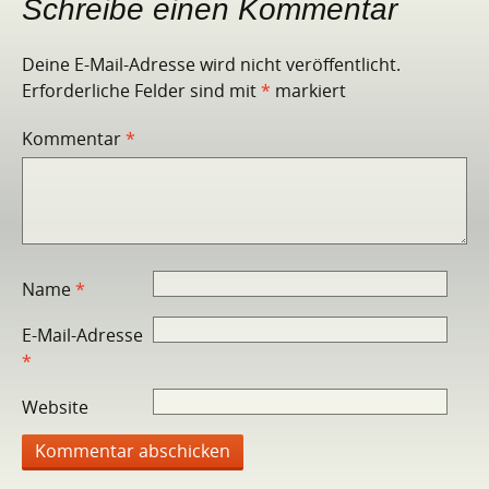
Schreibe einen Kommentar
Deine E-Mail-Adresse wird nicht veröffentlicht.
Erforderliche Felder sind mit
*
markiert
Kommentar
*
Name
*
E-Mail-Adresse
*
Website