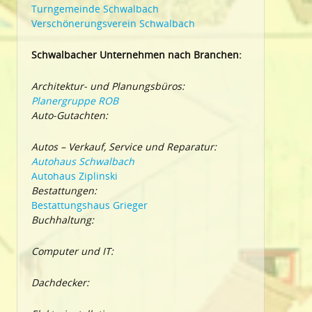
Turngemeinde Schwalbach
Verschönerungsverein Schwalbach
Schwalbacher Unternehmen nach Branchen:
Architektur- und Planungsbüros:
Planergruppe ROB
Auto-Gutachten:
Autos – Verkauf, Service und Reparatur:
Autohaus Schwalbach
Autohaus Ziplinski
Bestattungen:
Bestattungshaus Grieger
Buchhaltung:
Computer und IT:
Dachdecker: