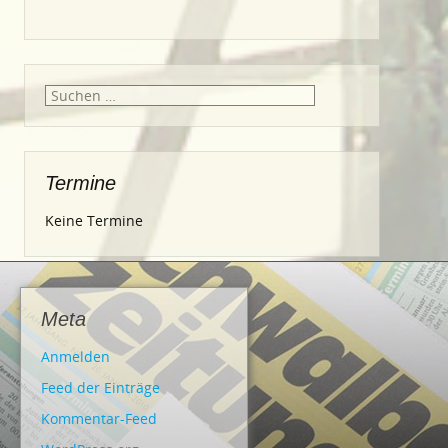
Suche
nach:
Termine
Keine Termine
Meta
Anmelden
Feed der Einträge
Kommentar-Feed