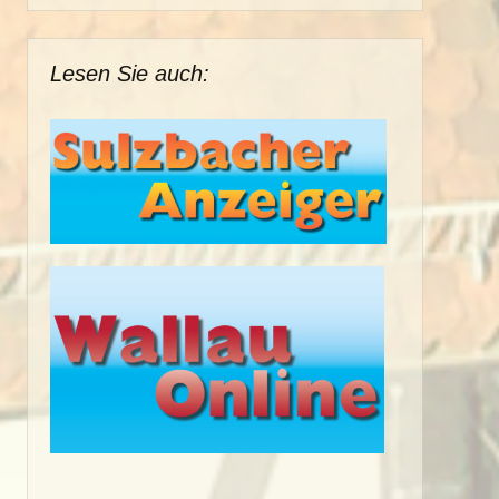
Lesen Sie auch: