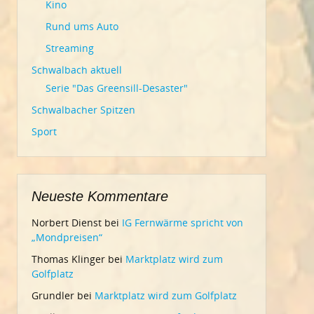
Kino
Rund ums Auto
Streaming
Schwalbach aktuell
Serie "Das Greensill-Desaster"
Schwalbacher Spitzen
Sport
Neueste Kommentare
Norbert Dienst
bei
IG Fernwärme spricht von
„Mondpreisen“
Thomas Klinger
bei
Marktplatz wird zum
Golfplatz
Grundler
bei
Marktplatz wird zum Golfplatz