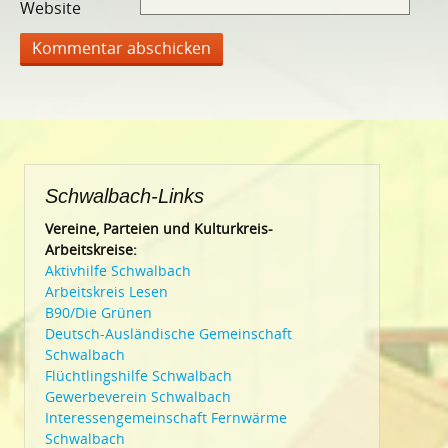
Website
Schwalbach-Links
Vereine, Parteien und Kulturkreis-
Arbeitskreise:
Aktivhilfe Schwalbach
Arbeitskreis Lesen
B90/Die Grünen
Deutsch-Ausländische Gemeinschaft
Schwalbach
Flüchtlingshilfe Schwalbach
Gewerbeverein Schwalbach
Interessengemeinschaft Fernwärme
Schwalbach