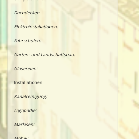
Dachdecker:
Elektroinstallationen:
Fahrschulen:
Garten- und Landschaftsbau:
Glasereien:
Installationen:
Kanalreinigung:
Logopädie:
Markisen:
Möbel: