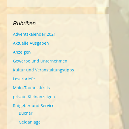
Rubriken
Adventskalender 2021
Aktuelle Ausgaben
Anzeigen
Gewerbe und Unternehmen
Kultur und Veranstaltungstipps
Leserbriefe
Main-Taunus-Kreis
private Kleinanzeigen
Ratgeber und Service
Bücher
Geldanlage