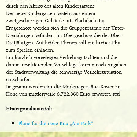
durch den Abriss des alten Kindergartens.
Der neue Kindergarten besteht aus einem
zweigeschossigen Gebäude mit Flachdach. Im
Erdgeschoss werden sich die Gruppenräume der Unter-
Dreijährigen befinden, im Obergeschoss die der Über-
Dreijährigen. Auf beiden Ebenen soll ein breiter Flur
zum Spielen einladen.
Ein kürzlich vorgelegtes Verkehrsgutachten und die
daraus resultierenden Vorschläge konnte nach Angaben
der Stadtverwaltung die schwierige Verkehrssituation
entschärfen.
Insgesamt werden für die Kindertagesstätte Kosten in
Höhe von mittlerweile 6.722.360 Euro erwartet.
red
Hintergrundmaterial:
Pläne für die neue Kita „Am Park“