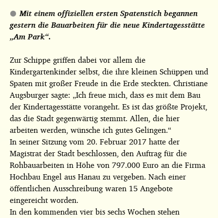
Mit einem offiziellen ersten Spatenstich begannen
gestern die Bauarbeiten für die neue Kindertagesstätte
„Am Park“.
Zur Schippe griffen dabei vor allem die
Kindergartenkinder selbst, die ihre kleinen Schüppen und
Spaten mit großer Freude in die Erde steckten. Christiane
Augsburger sagte: „Ich freue mich, dass es mit dem Bau
der Kindertagesstätte vorangeht. Es ist das größte
Projekt,
das die Stadt gegenwärtig stemmt. Allen, die hier
arbeiten werden, wünsche ich gutes Gelingen.“
In seiner Sitzung vom 20. Februar 2017 hatte der
Magistrat der Stadt beschlossen, den Auftrag für die
Rohbauarbeiten in Höhe von 797.000 Euro an die Firma
Hochbau Engel aus Hanau zu vergeben. Nach einer
öffentlichen Ausschreibung waren 15 Angebote
eingereicht worden.
In den kommenden vier bis sechs Wochen stehen