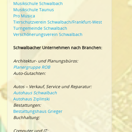
Musikschule Schwalbach
Musikschule Taunus
Pro Musica
Tierschutzverein Schwalbach/Frankfurt-West
Turngemeinde Schwalbach
Verschönerungsverein Schwalbach
Schwalbacher Unternehmen nach Branchen:
Architektur- und Planungsbüros:
Planergruppe ROB
Auto-Gutachten:
Autos – Verkauf, Service und Reparatur:
Autohaus Schwalbach
Autohaus Ziplinski
Bestattungen:
Bestattungshaus Grieger
Buchhaltung:
Computer und IT: