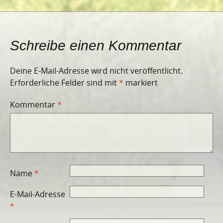
Schreibe einen Kommentar
Deine E-Mail-Adresse wird nicht veröffentlicht.
Erforderliche Felder sind mit
*
markiert
Kommentar
*
Name
*
E-Mail-Adresse
*