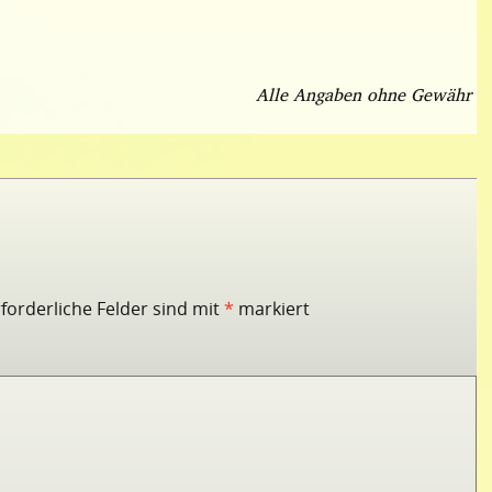
Alle Angaben ohne Gewähr
rforderliche Felder sind mit
*
markiert