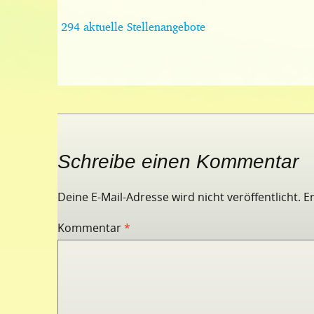
294 aktuelle Stellenangebote
Schreibe einen Kommentar
Deine E-Mail-Adresse wird nicht veröffentlicht.
E
Kommentar
*