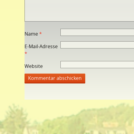
Name
*
E-Mail-Adresse
*
Website