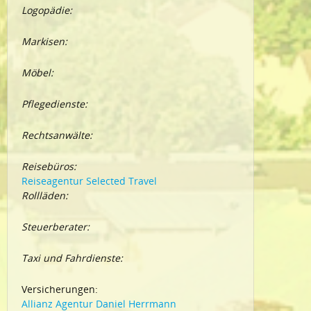
Logopädie:
Markisen:
Möbel:
Pflegedienste:
Rechtsanwälte:
Reisebüros:
Reiseagentur Selected Travel
Rollläden:
Steuerberater:
Taxi und Fahrdienste:
Versicherungen:
Allianz Agentur Daniel Herrmann