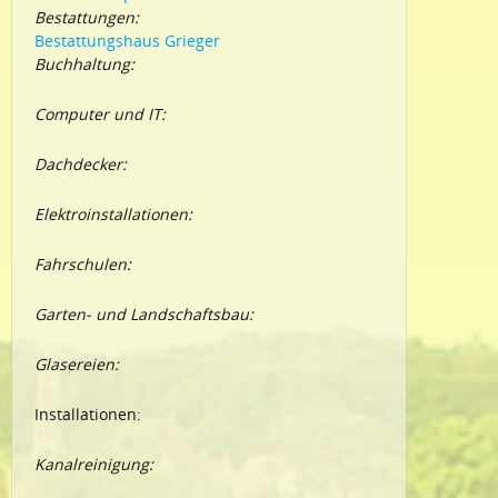
Bestattungen:
Bestattungshaus Grieger
Buchhaltung:
Computer und IT:
Dachdecker:
Elektroinstallationen:
Fahrschulen:
Garten- und Landschaftsbau:
Glasereien:
Installationen:
Kanalreinigung: