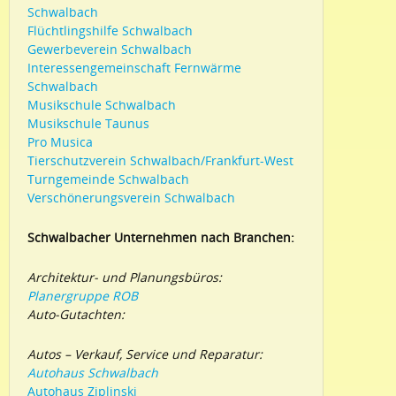
Schwalbach
Flüchtlingshilfe Schwalbach
Gewerbeverein Schwalbach
Interessengemeinschaft Fernwärme
Schwalbach
Musikschule Schwalbach
Musikschule Taunus
Pro Musica
Tierschutzverein Schwalbach/Frankfurt-West
Turngemeinde Schwalbach
Verschönerungsverein Schwalbach
Schwalbacher Unternehmen nach Branchen:
Architektur- und Planungsbüros:
Planergruppe ROB
Auto-Gutachten:
Autos – Verkauf, Service und Reparatur:
Autohaus Schwalbach
Autohaus Ziplinski