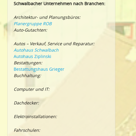
Schwalbacher Unternehmen nach Branchen:
Architektur- und Planungsbüros:
Planergruppe ROB
Auto-Gutachten:
Autos – Verkauf, Service und Reparatur:
Autohaus Schwalbach
Autohaus Ziplinski
Bestattungen:
Bestattungshaus Grieger
Buchhaltung:
Computer und IT:
Dachdecker:
Elektroinstallationen:
Fahrschulen: