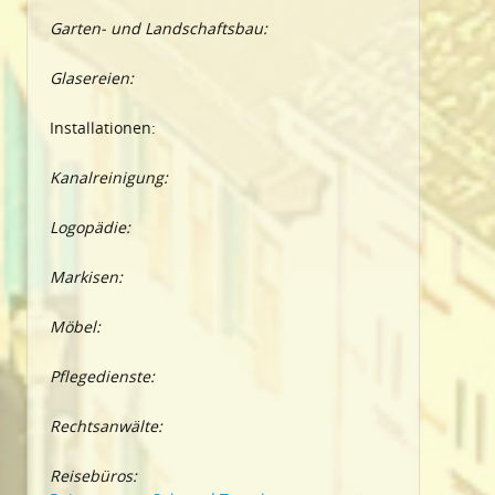
Garten- und Landschaftsbau:
Glasereien:
Installationen:
Kanalreinigung:
Logopädie:
Markisen:
Möbel:
Pflegedienste:
Rechtsanwälte:
Reisebüros: