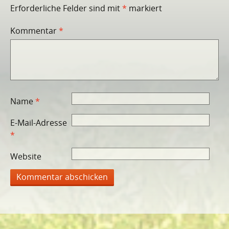
Erforderliche Felder sind mit
*
markiert
Kommentar
*
Name
*
E-Mail-Adresse
*
Website