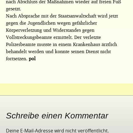
nach Abschluss der Maßnahmen wieder auf freien Fuß
gesetzt.
Nach Absprache mit der Staatsanwaltschaft wird jetzt
gegen die Jugendlichen wegen gefährlicher
Körperverletzung und Widerstandes gegen
Vollstreckungsbeamte ermittelt. Der verletzte
Polizeibeamte musste in einem Krankenhaus ärztlich
behandelt werden und konnte seinen Dienst nicht
fortsetzen.
pol
Schreibe einen Kommentar
Deine E-Mail-Adresse wird nicht veröffentlicht.