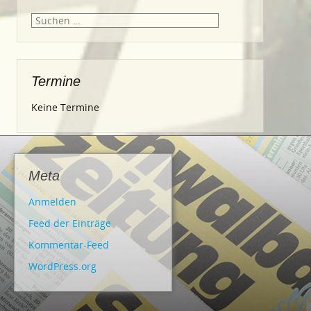
Suche
nach:
Termine
Keine Termine
Meta
Anmelden
Feed der Einträge
Kommentar-Feed
WordPress.org