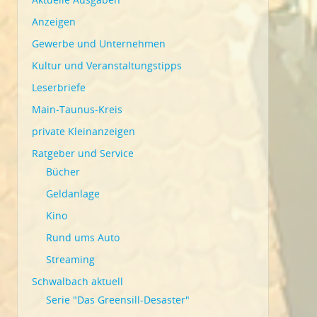
Anzeigen
Gewerbe und Unternehmen
Kultur und Veranstaltungstipps
Leserbriefe
Main-Taunus-Kreis
private Kleinanzeigen
Ratgeber und Service
Bücher
Geldanlage
Kino
Rund ums Auto
Streaming
Schwalbach aktuell
Serie "Das Greensill-Desaster"