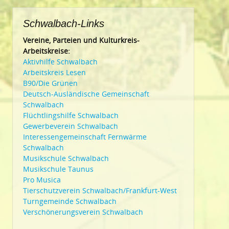
Schwalbach-Links
Vereine, Parteien und Kulturkreis-
Arbeitskreise:
Aktivhilfe Schwalbach
Arbeitskreis Lesen
B90/Die Grünen
Deutsch-Ausländische Gemeinschaft
Schwalbach
Flüchtlingshilfe Schwalbach
Gewerbeverein Schwalbach
Interessengemeinschaft Fernwärme
Schwalbach
Musikschule Schwalbach
Musikschule Taunus
Pro Musica
Tierschutzverein Schwalbach/Frankfurt-West
Turngemeinde Schwalbach
Verschönerungsverein Schwalbach