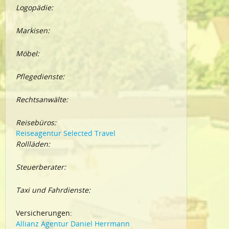
Logopädie:
Markisen:
Möbel:
Pflegedienste:
Rechtsanwälte:
Reisebüros:
Reiseagentur Selected Travel
Rollläden:
Steuerberater:
Taxi und Fahrdienste:
Versicherungen:
Allianz Agentur Daniel Herrmann