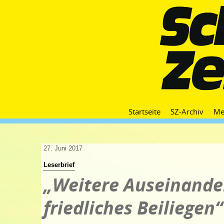
Startseite
SZ-Archiv
Me
27. Juni 2017
Leserbrief
„Weitere Auseinande
friedliches Beiliegen“