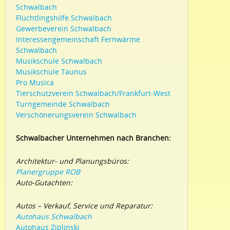
Schwalbach
Flüchtlingshilfe Schwalbach
Gewerbeverein Schwalbach
Interessengemeinschaft Fernwärme
Schwalbach
Musikschule Schwalbach
Musikschule Taunus
Pro Musica
Tierschutzverein Schwalbach/Frankfurt-West
Turngemeinde Schwalbach
Verschönerungsverein Schwalbach
Schwalbacher Unternehmen nach Branchen:
Architektur- und Planungsbüros:
Planergruppe ROB
Auto-Gutachten:
Autos – Verkauf, Service und Reparatur:
Autohaus Schwalbach
Autohaus Ziplinski