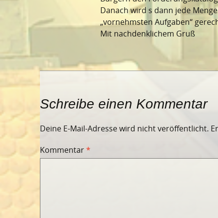
Danach wird s dann jede Menge 
„vornehmsten Aufgaben“ gerech
Mit nachdenklichem Gruß
Schreibe einen Kommentar
Deine E-Mail-Adresse wird nicht veröffentlicht.
E
Kommentar
*